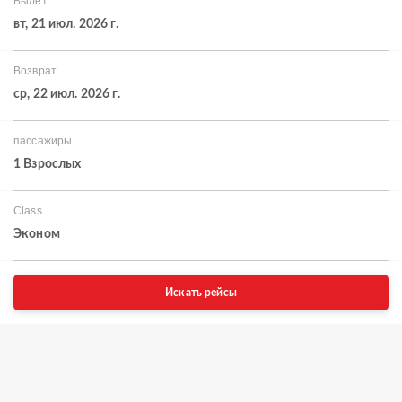
Вылет
вт, 21 июл. 2026 г.
Возврат
ср, 22 июл. 2026 г.
пассажиры
1 Взрослых
Class
Эконом
Искать рейсы