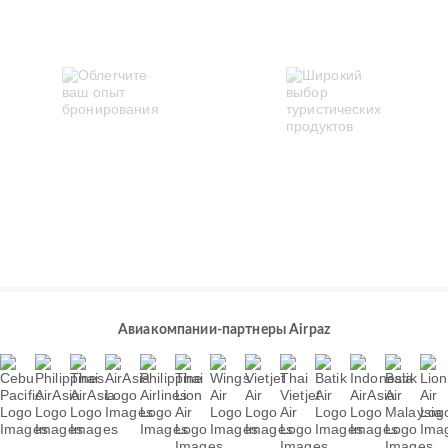
Авиакомпании-партнеры Airpaz