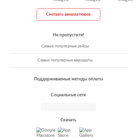
Смотреть авиапартнеров
Не пропустите!
Самые популярные рейсы
Самые популярные маршруты
Поддерживаемые методы оплаты
Социальные сети
Скачать