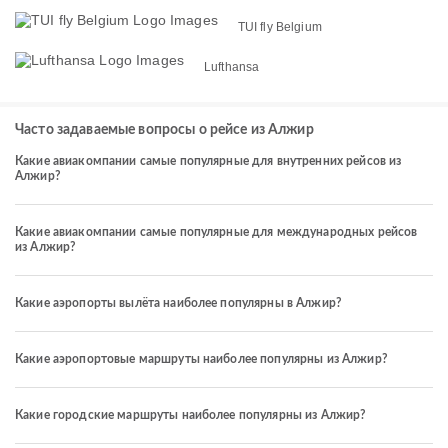
TUI fly Belgium
Lufthansa
Часто задаваемые вопросы о рейсе из Алжир
Какие авиакомпании самые популярные для внутренних рейсов из
Алжир?
Какие авиакомпании самые популярные для международных рейсов
из Алжир?
Какие аэропорты вылёта наиболее популярны в Алжир?
Какие аэропортовые маршруты наиболее популярны из Алжир?
Какие городские маршруты наиболее популярны из Алжир?