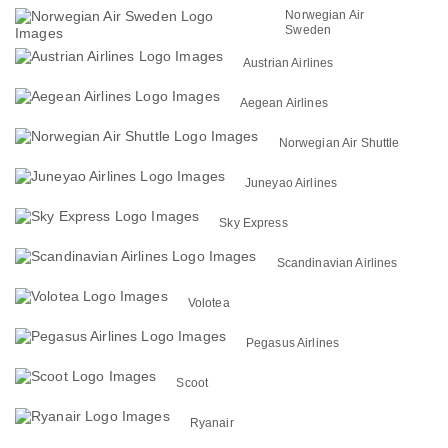
Norwegian Air
Sweden
Austrian Airlines
Aegean Airlines
Norwegian Air Shuttle
Juneyao Airlines
Sky Express
Scandinavian Airlines
Volotea
Pegasus Airlines
Scoot
Ryanair