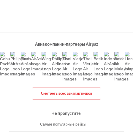
Авиакомпании-партнеры Airpaz
Смотреть всех авиапартнеров
Не пропустите!
Самые популярные рейсы