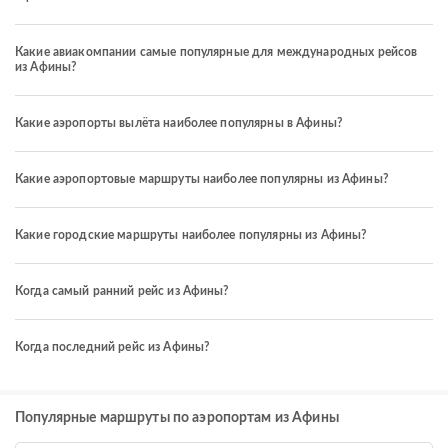
Какие авиакомпании самые популярные для международных рейсов
из Афины?
Какие аэропорты вылёта наиболее популярны в Афины?
Какие аэропортовые маршруты наиболее популярны из Афины?
Какие городские маршруты наиболее популярны из Афины?
Когда самый ранний рейс из Афины?
Когда последний рейс из Афины?
Популярные маршруты по аэропортам из Афины