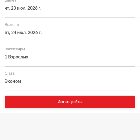
Вылет
чт, 23 июл. 2026 г.
Возврат
пт, 24 июл. 2026 г.
пассажиры
1 Взрослых
Class
Эконом
Искать рейсы