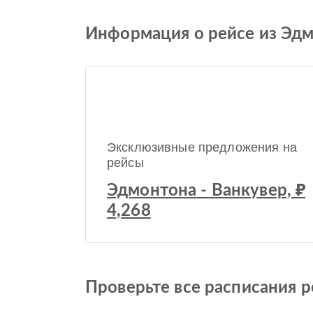
Информация о рейсе из Эд
Эксклюзивные предложения на
рейсы
Эдмонтона - Ванкувер, ₽
4,268
Проверьте все расписания 