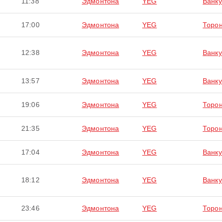
11:38
Эдмонтона
YEG
Ванку
17:00
Эдмонтона
YEG
Торо
12:38
Эдмонтона
YEG
Ванку
13:57
Эдмонтона
YEG
Ванку
19:06
Эдмонтона
YEG
Торо
21:35
Эдмонтона
YEG
Торо
17:04
Эдмонтона
YEG
Ванку
18:12
Эдмонтона
YEG
Ванку
23:46
Эдмонтона
YEG
Торо