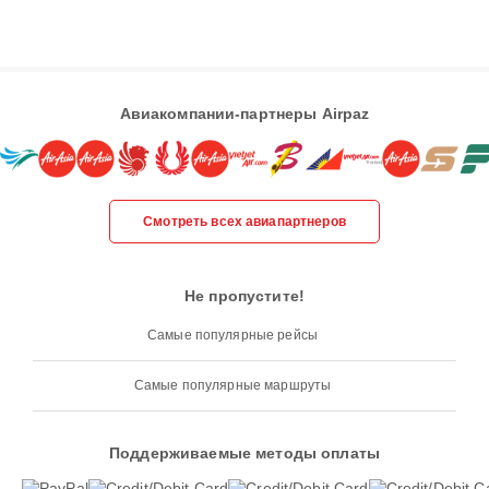
Авиакомпании-партнеры Airpaz
Смотреть всех авиапартнеров
Не пропустите!
Самые популярные рейсы
Самые популярные маршруты
Поддерживаемые методы оплаты