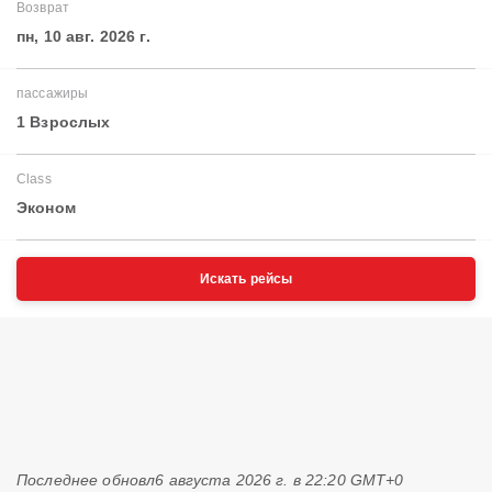
Возврат
пн, 10 авг. 2026 г.
пассажиры
1 Взрослых
Class
Эконом
Искать рейсы
Последнее обновл
6 августа 2026 г. в 22:20 GMT+0