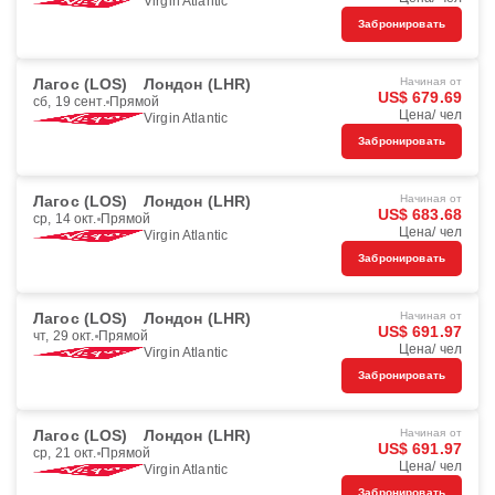
Virgin Atlantic
Забронировать
Лагос (LOS)
Лондон (LHR)
Начиная от
US$ 679.69
сб, 19 сент.
Прямой
Цена/ чел
Virgin Atlantic
Забронировать
Лагос (LOS)
Лондон (LHR)
Начиная от
US$ 683.68
ср, 14 окт.
Прямой
Цена/ чел
Virgin Atlantic
Забронировать
Лагос (LOS)
Лондон (LHR)
Начиная от
US$ 691.97
чт, 29 окт.
Прямой
Цена/ чел
Virgin Atlantic
Забронировать
Лагос (LOS)
Лондон (LHR)
Начиная от
US$ 691.97
ср, 21 окт.
Прямой
Цена/ чел
Virgin Atlantic
Забронировать