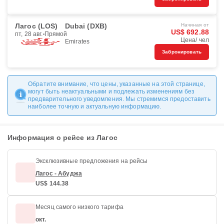
Лагос (LOS)
Dubai (DXB)
Начиная от
US$ 692.88
пт, 28 авг.
Прямой
Цена/ чел
Emirates
Забронировать
Обратите внимание, что цены, указанные на этой странице,
могут быть неактуальными и подлежать изменениям без
предварительного уведомления. Мы стремимся предоставить
наиболее точную и актуальную информацию.
Информация о рейсе из Лагос
Эксклюзивные предложения на рейсы
Лагос - Абуджа
US$ 144.38
Месяц самого низкого тарифа
окт.