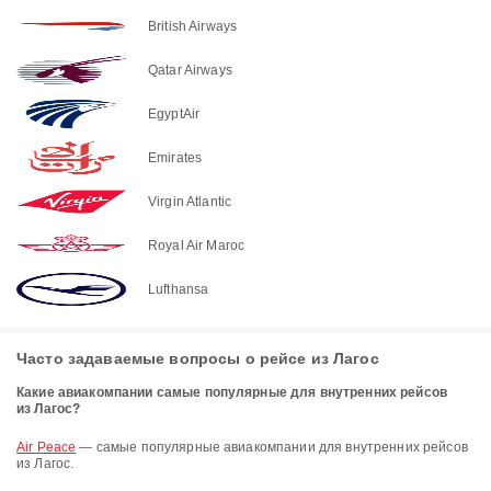
British Airways
Qatar Airways
EgyptAir
Emirates
Virgin Atlantic
Royal Air Maroc
Lufthansa
Часто задаваемые вопросы о рейсе из Лагос
Какие авиакомпании самые популярные для внутренних рейсов
из Лагос?
Air Peace
— самые популярные авиакомпании для внутренних рейсов
из Лагос.