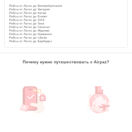
Рейсы от Лагос до Великобритания
Рейсы от Лагос до Нигерия
Рейсы от Лагос до Катар
Рейсы от Лагос до Египет
Рейсы от Лагос до ОАЭ
Рейсы от Лагос до Гана
Рейсы от Лагос до Сенегал
Рейсы от Лагос до Марокко
Рейсы от Лагос до Германия
Рейсы от Лагос до Liberia
Рейсы от Лагос до Барбадос
Почему нужно путешествовать с Airpaz?