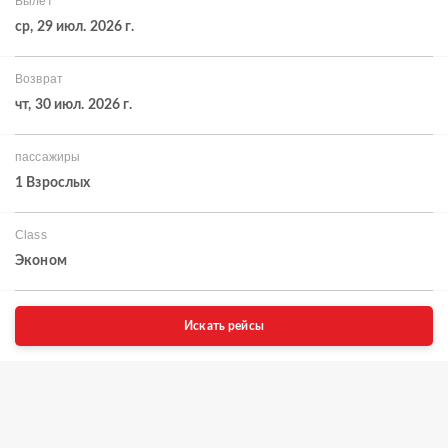
Вылет
ср, 29 июл. 2026 г.
Возврат
чт, 30 июл. 2026 г.
пассажиры
1 Взрослых
Class
Эконом
Искать рейсы