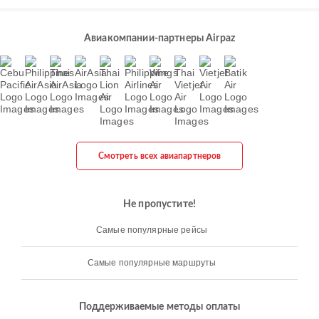
Авиакомпании-партнеры Airpaz
Смотреть всех авиапартнеров
Не пропустите!
Самые популярные рейсы
Самые популярные маршруты
Поддерживаемые методы оплаты