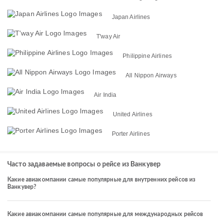
Japan Airlines
T'way Air
Philippine Airlines
All Nippon Airways
Air India
United Airlines
Porter Airlines
Часто задаваемые вопросы о рейсе из Ванкувер
Какие авиакомпании самые популярные для внутренних рейсов из
Ванкувер?
Какие авиакомпании самые популярные для международных рейсов