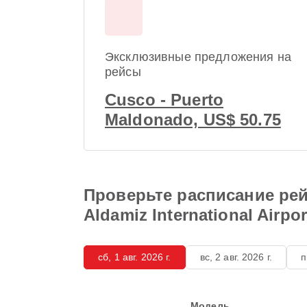
Эксклюзивные предложения на
рейсы
Cusco - Puerto
Maldonado, US$ 50.75
Проверьте расписание рейсо
Aldamiz International Airpor
сб, 1 авг. 2026 г.
вс, 2 авг. 2026 г.
п
Модель