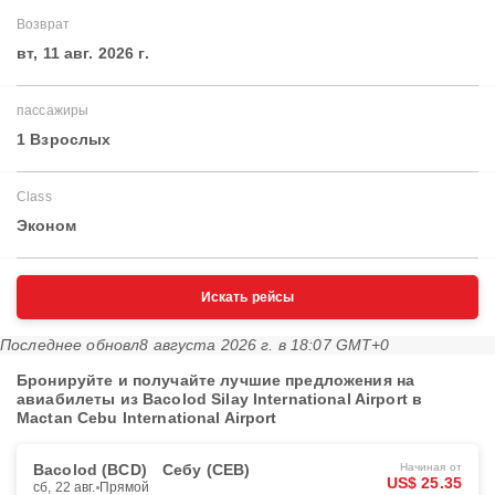
Возврат
вт, 11 авг. 2026 г.
пассажиры
1 Взрослых
Class
Эконом
Искать рейсы
Последнее обновл
8 августа 2026 г. в 18:07 GMT+0
Бронируйте и получайте лучшие предложения на
авиабилеты из Bacolod Silay International Airport в
Mactan Cebu International Airport
Bacolod (BCD)
Себу (CEB)
Начиная от
US$ 25.35
сб, 22 авг.
Прямой