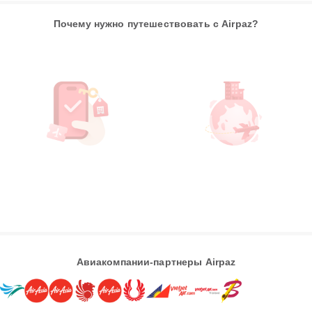
Почему нужно путешествовать с Airpaz?
Авиакомпании-партнеры Airpaz