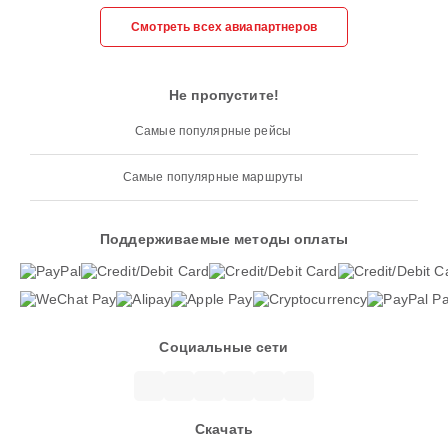
Смотреть всех авиапартнеров
Не пропустите!
Самые популярные рейсы
Самые популярные маршруты
Поддерживаемые методы оплаты
Социальные сети
Скачать