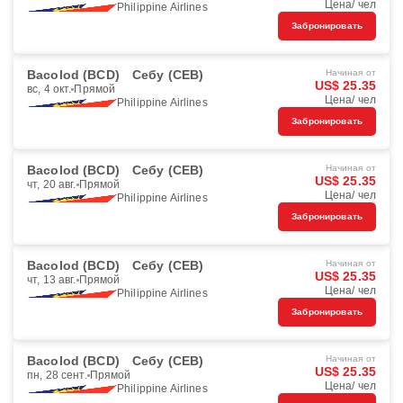
Цена/ чел
Philippine Airlines
Забронировать
Bacolod (BCD)
Себу (CEB)
Начиная от
US$ 25.35
вс, 4 окт.
Прямой
Цена/ чел
Philippine Airlines
Забронировать
Bacolod (BCD)
Себу (CEB)
Начиная от
US$ 25.35
чт, 20 авг.
Прямой
Цена/ чел
Philippine Airlines
Забронировать
Bacolod (BCD)
Себу (CEB)
Начиная от
US$ 25.35
чт, 13 авг.
Прямой
Цена/ чел
Philippine Airlines
Забронировать
Bacolod (BCD)
Себу (CEB)
Начиная от
US$ 25.35
пн, 28 сент.
Прямой
Цена/ чел
Philippine Airlines