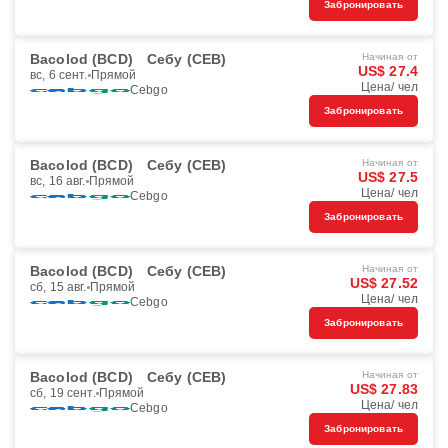
Забронировать
Bacolod (BCD)
Себу (CEB)
Начиная от
US$ 27.4
вс, 6 сент.
Прямой
Цена/ чел
Cebgo
Забронировать
Bacolod (BCD)
Себу (CEB)
Начиная от
US$ 27.5
вс, 16 авг.
Прямой
Цена/ чел
Cebgo
Забронировать
Bacolod (BCD)
Себу (CEB)
Начиная от
US$ 27.52
сб, 15 авг.
Прямой
Цена/ чел
Cebgo
Забронировать
Bacolod (BCD)
Себу (CEB)
Начиная от
US$ 27.83
сб, 19 сент.
Прямой
Цена/ чел
Cebgo
Забронировать