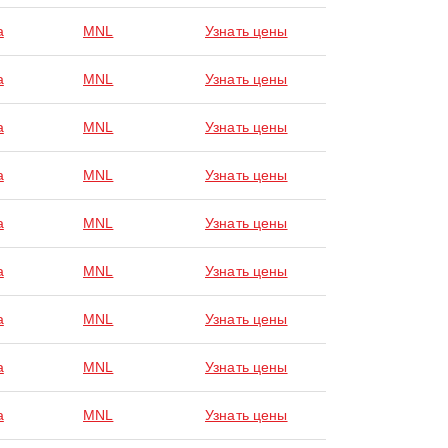
a
MNL
Узнать цены
a
MNL
Узнать цены
a
MNL
Узнать цены
a
MNL
Узнать цены
a
MNL
Узнать цены
a
MNL
Узнать цены
a
MNL
Узнать цены
a
MNL
Узнать цены
a
MNL
Узнать цены