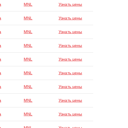
a
MNL
Узнать цены
a
MNL
Узнать цены
a
MNL
Узнать цены
a
MNL
Узнать цены
a
MNL
Узнать цены
a
MNL
Узнать цены
a
MNL
Узнать цены
a
MNL
Узнать цены
a
MNL
Узнать цены
a
MNL
Узнать цены