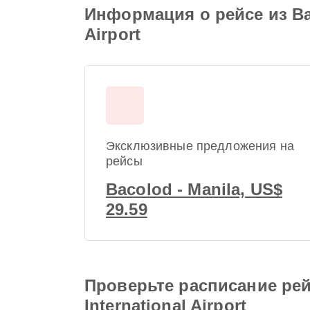
Информация о рейсе из Baco
Airport
Эксклюзивные предложения на
рейсы
Bacolod - Manila, US$
29.59
Проверьте расписание рейсо
International Airport