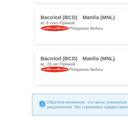
Bacolod (BCD)
Manila (MNL)
вт, 8 сент.
Прямой
Philippines AirAsia
Bacolod (BCD)
Manila (MNL)
вс, 25 окт.
Прямой
Philippines AirAsia
Обратите внимание, что цены, указанные
уведомления. Мы стремимся предоставит