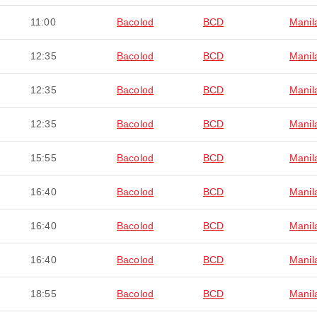
11:00
Bacolod
BCD
Manil
12:35
Bacolod
BCD
Manil
12:35
Bacolod
BCD
Manil
12:35
Bacolod
BCD
Manil
15:55
Bacolod
BCD
Manil
16:40
Bacolod
BCD
Manil
16:40
Bacolod
BCD
Manil
16:40
Bacolod
BCD
Manil
18:55
Bacolod
BCD
Manil