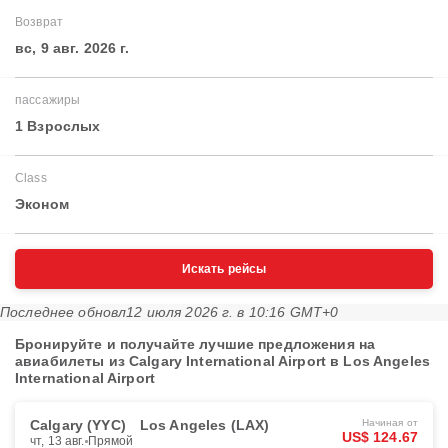
Возврат
вс, 9 авг. 2026 г.
пассажиры
1 Взрослых
Class
Эконом
Искать рейсы
Последнее обновл
12 июля 2026 г. в 10:16 GMT+0
Бронируйте и получайте лучшие предложения на
авиабилеты из Calgary International Airport в Los Angeles
International Airport
Calgary (YYC)
Los Angeles (LAX)
Начиная от
US$ 124.67
чт, 13 авг.
Прямой