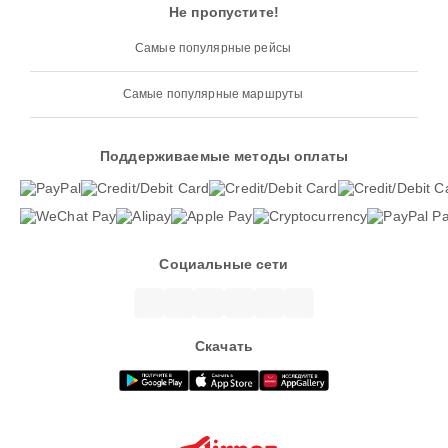
Не пропустите!
Самые популярные рейсы
Самые популярные маршруты
Поддерживаемые методы оплаты
Социальные сети
Скачать