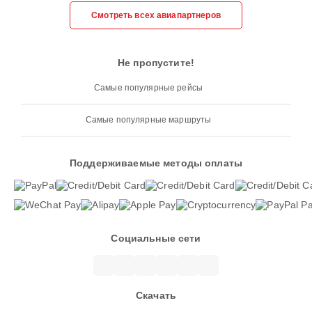
Смотреть всех авиапартнеров
Не пропустите!
Самые популярные рейсы
Самые популярные маршруты
Поддерживаемые методы оплаты
Социальные сети
Скачать