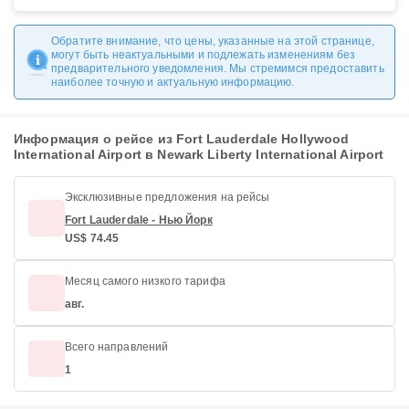
Обратите внимание, что цены, указанные на этой странице,
могут быть неактуальными и подлежать изменениям без
предварительного уведомления. Мы стремимся предоставить
наиболее точную и актуальную информацию.
Информация о рейсе из Fort Lauderdale Hollywood
International Airport в Newark Liberty International Airport
Эксклюзивные предложения на рейсы
Fort Lauderdale - Нью Йорк
US$ 74.45
Месяц самого низкого тарифа
авг.
Всего направлений
1