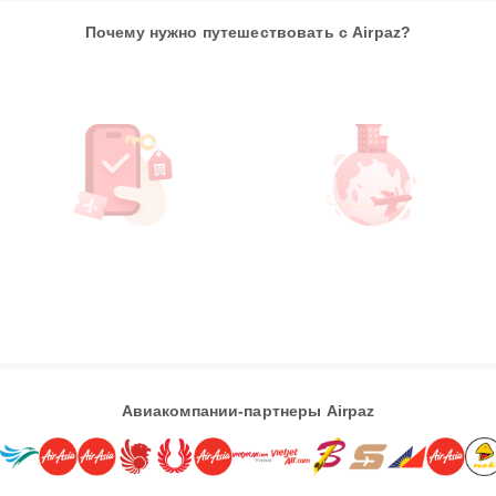
Почему нужно путешествовать с Airpaz?
Авиакомпании-партнеры Airpaz