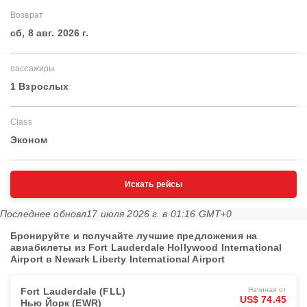
Возврат
сб, 8 авг. 2026 г.
пассажиры
1 Взрослых
Class
Эконом
Искать рейсы
Последнее обновл
17 июля 2026 г. в 01:16 GMT+0
Бронируйте и получайте лучшие предложения на
авиабилеты из Fort Lauderdale Hollywood International
Airport в Newark Liberty International Airport
Fort Lauderdale (FLL)
Начиная от
US$ 74.45
Нью Йорк (EWR)