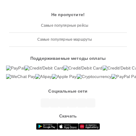
Не пропустите!
Самые популярные рейсы
Самые популярные маршруты
Поддерживаемые методы оплаты
Социальные сети
Скачать