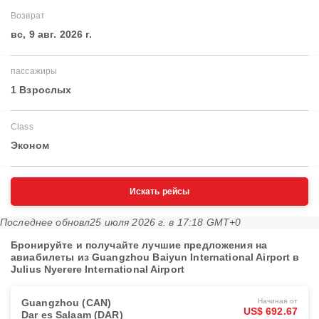
Возврат
вс, 9 авг. 2026 г.
пассажиры
1 Взрослых
Class
Эконом
Искать рейсы
Последнее обновл
25 июля 2026 г. в 17:18 GMT+0
Бронируйте и получайте лучшие предложения на
авиабилеты из Guangzhou Baiyun International Airport в
Julius Nyerere International Airport
Guangzhou (CAN)
Начиная от
US$ 692.67
Dar es Salaam (DAR)