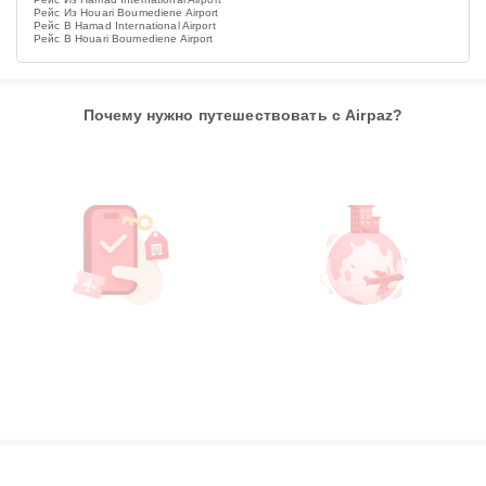
Рейс Из Houari Boumediene Airport
Рейс В Hamad International Airport
Рейс В Houari Boumediene Airport
Почему нужно путешествовать с Airpaz?