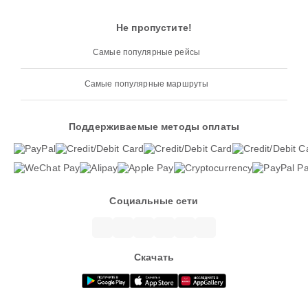
Не пропустите!
Самые популярные рейсы
Самые популярные маршруты
Поддерживаемые методы оплаты
Социальные сети
Скачать