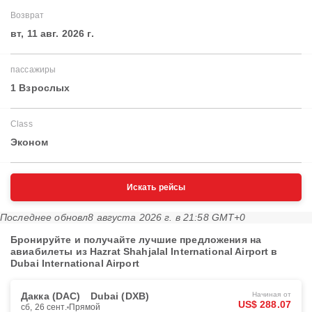
Возврат
вт, 11 авг. 2026 г.
пассажиры
1 Взрослых
Class
Эконом
Искать рейсы
Последнее обновл
8 августа 2026 г. в 21:58 GMT+0
Бронируйте и получайте лучшие предложения на
авиабилеты из Hazrat Shahjalal International Airport в
Dubai International Airport
Дакка (DAC)
Dubai (DXB)
Начиная от
US$ 288.07
сб, 26 сент.
Прямой