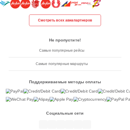
Смотреть всех авиапартнеров
Не пропустите!
Самые популярные рейсы
Самые популярные маршруты
Поддерживаемые методы оплаты
Социальные сети