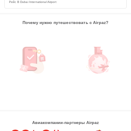
Рейс В Dubai International Airport
Почему нужно путешествовать с Airpaz?
Авиакомпании-партнеры Airpaz