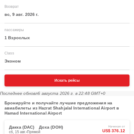
Возврат
вс, 9 авг. 2026 г.
пассажиры
1 Взрослых
Class
Эконом
Искать рейсы
Последнее обновл
6 августа 2026 г. в 22:48 GMT+0
Бронируйте и получайте лучшие предложения на
авиабилеты из Hazrat Shahjalal International Airport в
Hamad International Airport
Дакка (DAC)
Доха (DOH)
Начиная от
US$ 376.12
сб, 15 авг.
Прямой