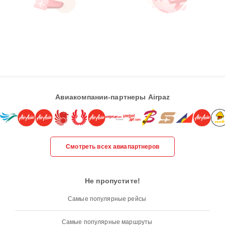
Авиакомпании-партнеры Airpaz
Смотреть всех авиапартнеров
Не пропустите!
Самые популярные рейсы
Самые популярные маршруты