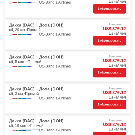
Цена/ чел
US-Bangla Airlines
Забронировать
Дакка (DAC)
Доха (DOH)
Начиная от
US$ 376.12
сб, 29 авг.
Прямой
Цена/ чел
US-Bangla Airlines
Забронировать
Дакка (DAC)
Доха (DOH)
Начиная от
US$ 376.12
сб, 5 сент.
Прямой
Цена/ чел
US-Bangla Airlines
Забронировать
Дакка (DAC)
Доха (DOH)
Начиная от
US$ 376.12
сб, 3 окт.
Прямой
Цена/ чел
US-Bangla Airlines
Забронировать
Дакка (DAC)
Доха (DOH)
Начиная от
US$ 376.12
сб, 19 сент.
Прямой
Цена/ чел
US-Bangla Airlines