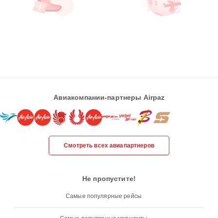
Авиакомпании-партнеры Airpaz
Смотреть всех авиапартнеров
Не пропустите!
Самые популярные рейсы