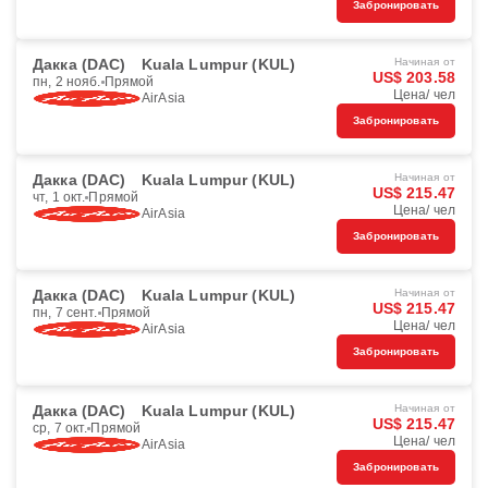
Забронировать
Дакка (DAC)
Kuala Lumpur (KUL)
Начиная от
US$ 203.58
пн, 2 нояб.
Прямой
Цена/ чел
AirAsia
Забронировать
Дакка (DAC)
Kuala Lumpur (KUL)
Начиная от
US$ 215.47
чт, 1 окт.
Прямой
Цена/ чел
AirAsia
Забронировать
Дакка (DAC)
Kuala Lumpur (KUL)
Начиная от
US$ 215.47
пн, 7 сент.
Прямой
Цена/ чел
AirAsia
Забронировать
Дакка (DAC)
Kuala Lumpur (KUL)
Начиная от
US$ 215.47
ср, 7 окт.
Прямой
Цена/ чел
AirAsia
Забронировать