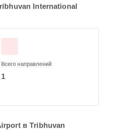
ribhuvan International
Всего направлений
1
irport в Tribhuvan