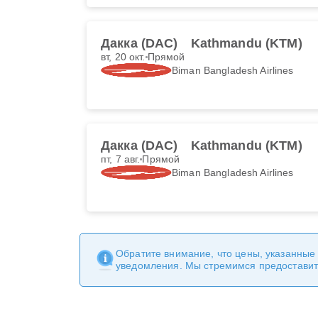
Дакка (DAC)
Kathmandu (KTM)
вт, 20 окт.
Прямой
Biman Bangladesh Airlines
Дакка (DAC)
Kathmandu (KTM)
пт, 7 авг.
Прямой
Biman Bangladesh Airlines
Обратите внимание, что цены, указанные
уведомления. Мы стремимся предоставит