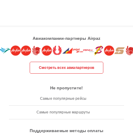
Авиакомпании-партнеры Airpaz
Смотреть всех авиапартнеров
Не пропустите!
Самые популярные рейсы
Самые популярные маршруты
Поддерживаемые методы оплаты