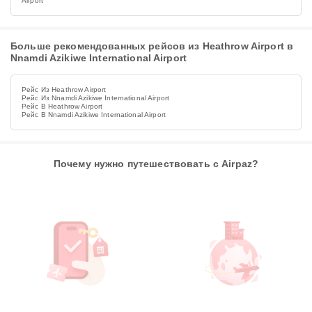
Airport
Больше рекомендованных рейсов из Heathrow Airport в
Nnamdi Azikiwe International Airport
Рейс Из Heathrow Airport
Рейс Из Nnamdi Azikiwe International Airport
Рейс В Heathrow Airport
Рейс В Nnamdi Azikiwe International Airport
Почему нужно путешествовать с Airpaz?