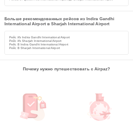
Больше рекомендованных рейсов из Indira Gandhi
International Airport в Sharjah International Airport
Рейс Из Indira Gandhi International Airport
Рейс Из Sharjah International Airport
Рейс В Indira Gandhi International Airport
Рейс В Sharjah International Airport
Почему нужно путешествовать с Airpaz?