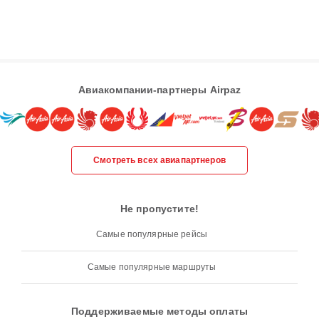
Авиакомпании-партнеры Airpaz
Смотреть всех авиапартнеров
Не пропустите!
Самые популярные рейсы
Самые популярные маршруты
Поддерживаемые методы оплаты