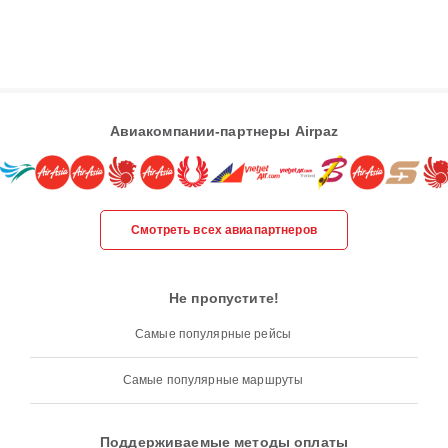
Авиакомпании-партнеры Airpaz
Смотреть всех авиапартнеров
Не пропустите!
Самые популярные рейсы
Самые популярные маршруты
Поддерживаемые методы оплаты