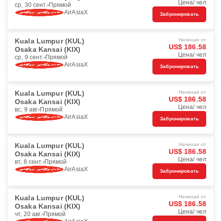
Цена/ чел
ср, 30 сент.
Прямой
AirAsiaX
Забронировать
Kuala Lumpur (KUL)
Начиная от
US$ 186.58
Osaka Kansai (KIX)
Цена/ чел
ср, 9 сент.
Прямой
AirAsiaX
Забронировать
Kuala Lumpur (KUL)
Начиная от
US$ 186.58
Osaka Kansai (KIX)
Цена/ чел
вс, 9 авг.
Прямой
AirAsiaX
Забронировать
Kuala Lumpur (KUL)
Начиная от
US$ 186.58
Osaka Kansai (KIX)
Цена/ чел
вт, 8 сент.
Прямой
AirAsiaX
Забронировать
Kuala Lumpur (KUL)
Начиная от
US$ 186.58
Osaka Kansai (KIX)
Цена/ чел
чт, 20 авг.
Прямой