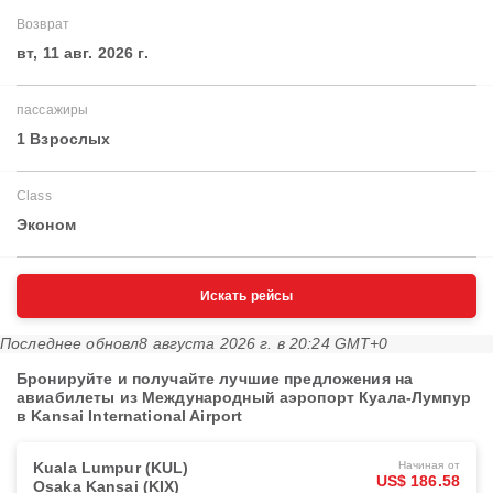
Возврат
вт, 11 авг. 2026 г.
пассажиры
1 Взрослых
Class
Эконом
Искать рейсы
Последнее обновл
8 августа 2026 г. в 20:24 GMT+0
Бронируйте и получайте лучшие предложения на
авиабилеты из Международный аэропорт Куала-Лумпур
в Kansai International Airport
Kuala Lumpur (KUL)
Начиная от
US$ 186.58
Osaka Kansai (KIX)