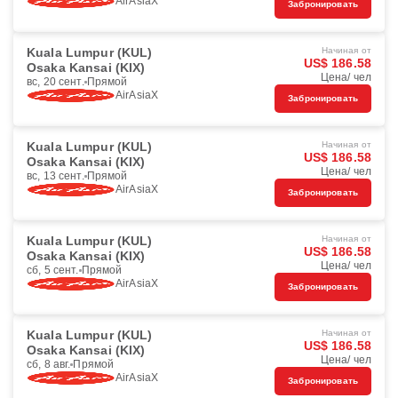
AirAsiaX
Забронировать
Kuala Lumpur (KUL)
Начиная от
US$ 186.58
Osaka Kansai (KIX)
Цена/ чел
вс, 20 сент.
Прямой
AirAsiaX
Забронировать
Kuala Lumpur (KUL)
Начиная от
US$ 186.58
Osaka Kansai (KIX)
Цена/ чел
вс, 13 сент.
Прямой
AirAsiaX
Забронировать
Kuala Lumpur (KUL)
Начиная от
US$ 186.58
Osaka Kansai (KIX)
Цена/ чел
сб, 5 сент.
Прямой
AirAsiaX
Забронировать
Kuala Lumpur (KUL)
Начиная от
US$ 186.58
Osaka Kansai (KIX)
Цена/ чел
сб, 8 авг.
Прямой
AirAsiaX
Забронировать