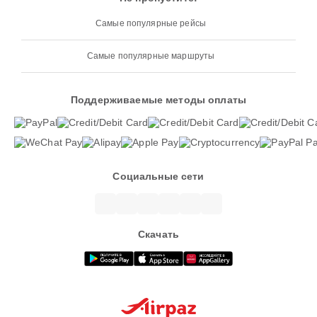
Самые популярные рейсы
Самые популярные маршруты
Поддерживаемые методы оплаты
Социальные сети
Скачать