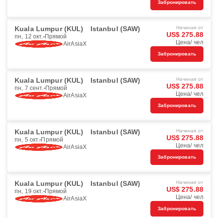
Забронировать
Kuala Lumpur (KUL)
Istanbul (SAW)
Начиная от
US$ 275.88
пн, 12 окт.
Прямой
Цена/ чел
AirAsiaX
Забронировать
Kuala Lumpur (KUL)
Istanbul (SAW)
Начиная от
US$ 275.88
пн, 7 сент.
Прямой
Цена/ чел
AirAsiaX
Забронировать
Kuala Lumpur (KUL)
Istanbul (SAW)
Начиная от
US$ 275.88
пн, 5 окт.
Прямой
Цена/ чел
AirAsiaX
Забронировать
Kuala Lumpur (KUL)
Istanbul (SAW)
Начиная от
US$ 275.88
пн, 19 окт.
Прямой
Цена/ чел
AirAsiaX
Забронировать