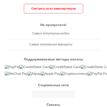
Смотреть всех авиапартнеров
Не пропустите!
Самые популярные рейсы
Самые популярные маршруты
Поддерживаемые методы оплаты
Социальные сети
Скачать