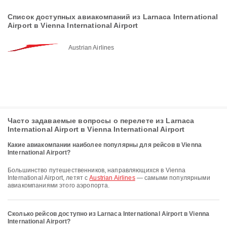
Список доступных авиакомпаний из Larnaca International
Airport в Vienna International Airport
Austrian Airlines
Часто задаваемые вопросы о перелете из Larnaca
International Airport в Vienna International Airport
Какие авиакомпании наиболее популярны для рейсов в Vienna
International Airport?
Большинство путешественников, направляющихся в Vienna
International Airport, летят с
Austrian Airlines
— самыми популярными
авиакомпаниями этого аэропорта.
Сколько рейсов доступно из Larnaca International Airport в Vienna
International Airport?