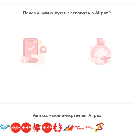
Почему нужно путешествовать с Airpaz?
Авиакомпании-партнеры Airpaz