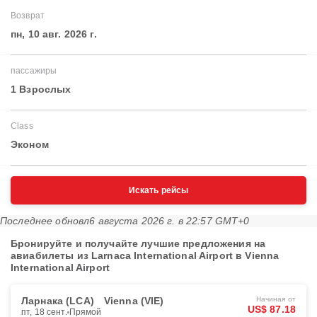
Возврат
пн, 10 авг. 2026 г.
пассажиры
1 Взрослых
Class
Эконом
Искать рейсы
Последнее обновл
6 августа 2026 г. в 22:57 GMT+0
Бронируйте и получайте лучшие предложения на
авиабилеты из Larnaca International Airport в Vienna
International Airport
Ларнака (LCA)
Vienna (VIE)
Начиная от
US$ 87.18
пт, 18 сент.
Прямой