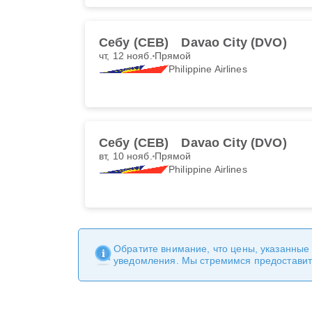
Себу (CEB)
Davao City (DVO)
чт, 12 нояб.
Прямой
Philippine Airlines
Себу (CEB)
Davao City (DVO)
вт, 10 нояб.
Прямой
Philippine Airlines
Обратите внимание, что цены, указанные
уведомления. Мы стремимся предоставит