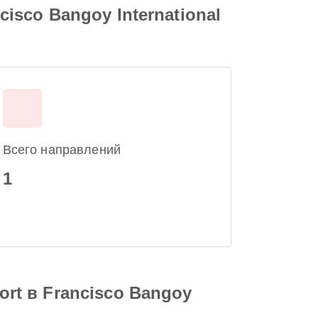
cisco Bangoy International
Всего направлений
1
ort в Francisco Bangoy