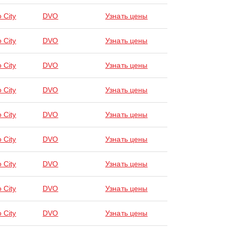
 City
DVO
Узнать цены
 City
DVO
Узнать цены
 City
DVO
Узнать цены
 City
DVO
Узнать цены
 City
DVO
Узнать цены
 City
DVO
Узнать цены
 City
DVO
Узнать цены
 City
DVO
Узнать цены
 City
DVO
Узнать цены