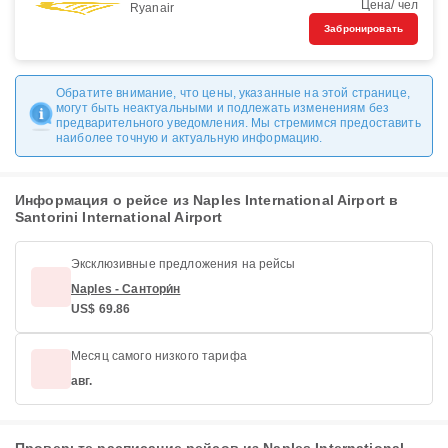
Цена/ чел
Ryanair
Забронировать
Обратите внимание, что цены, указанные на этой странице,
могут быть неактуальными и подлежать изменениям без
предварительного уведомления. Мы стремимся предоставить
наиболее точную и актуальную информацию.
Информация о рейсе из Naples International Airport в
Santorini International Airport
Эксклюзивные предложения на рейсы
Naples - Сантори́н
US$ 69.86
Месяц самого низкого тарифа
авг.