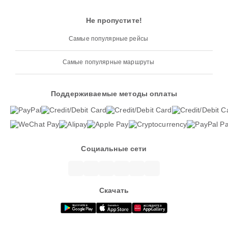
Не пропустите!
Самые популярные рейсы
Самые популярные маршруты
Поддерживаемые методы оплаты
Социальные сети
Скачать