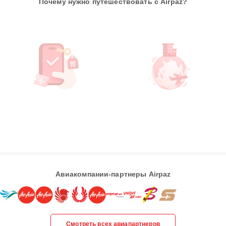
Почему нужно путешествовать с Airpaz?
Авиакомпании-партнеры Airpaz
Смотреть всех авиапартнеров