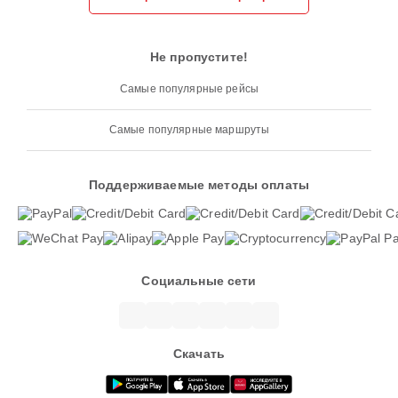
Не пропустите!
Самые популярные рейсы
Самые популярные маршруты
Поддерживаемые методы оплаты
Социальные сети
Скачать