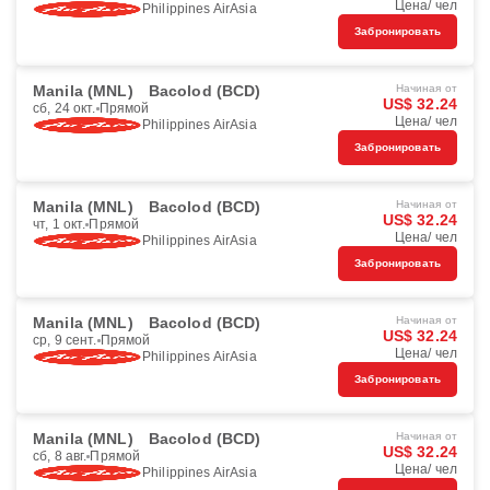
Цена/ чел
Philippines AirAsia
Забронировать
Manila (MNL)
Bacolod (BCD)
Начиная от
US$ 32.24
сб, 24 окт.
Прямой
Цена/ чел
Philippines AirAsia
Забронировать
Manila (MNL)
Bacolod (BCD)
Начиная от
US$ 32.24
чт, 1 окт.
Прямой
Цена/ чел
Philippines AirAsia
Забронировать
Manila (MNL)
Bacolod (BCD)
Начиная от
US$ 32.24
ср, 9 сент.
Прямой
Цена/ чел
Philippines AirAsia
Забронировать
Manila (MNL)
Bacolod (BCD)
Начиная от
US$ 32.24
сб, 8 авг.
Прямой
Цена/ чел
Philippines AirAsia