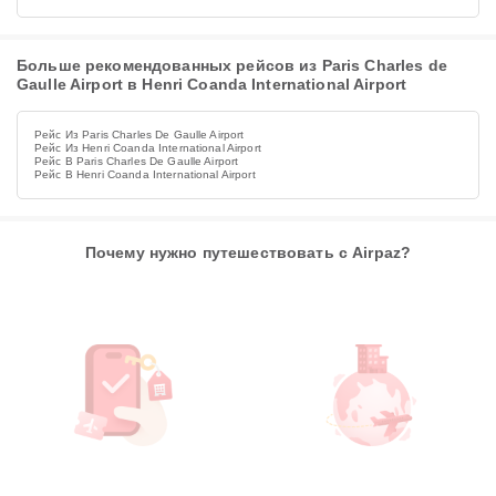
Больше рекомендованных рейсов из Paris Charles de
Gaulle Airport в Henri Coanda International Airport
Рейс Из Paris Charles De Gaulle Airport
Рейс Из Henri Coanda International Airport
Рейс В Paris Charles De Gaulle Airport
Рейс В Henri Coanda International Airport
Почему нужно путешествовать с Airpaz?