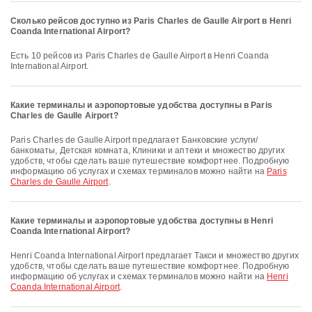
Сколько рейсов доступно из Paris Charles de Gaulle Airport в Henri
Coanda International Airport?
Есть 10 рейсов из Paris Charles de Gaulle Airport в Henri Coanda
International Airport.
Какие терминалы и аэропортовые удобства доступны в Paris
Charles de Gaulle Airport?
Paris Charles de Gaulle Airport предлагает Банковские услуги/
банкоматы, Детская комната, Клиники и аптеки и множество других
удобств, чтобы сделать ваше путешествие комфортнее. Подробную
информацию об услугах и схемах терминалов можно найти на
Paris
Charles de Gaulle Airport
.
Какие терминалы и аэропортовые удобства доступны в Henri
Coanda International Airport?
Henri Coanda International Airport предлагает Такси и множество других
удобств, чтобы сделать ваше путешествие комфортнее. Подробную
информацию об услугах и схемах терминалов можно найти на
Henri
Coanda International Airport
.