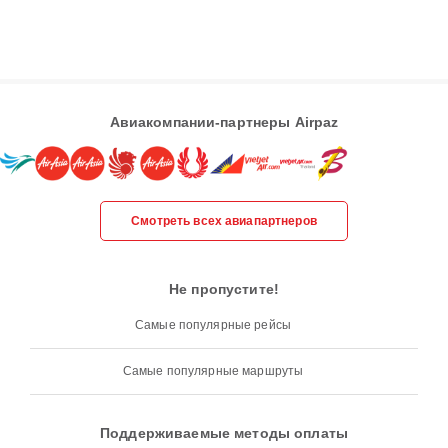
Авиакомпании-партнеры Airpaz
Смотреть всех авиапартнеров
Не пропустите!
Самые популярные рейсы
Самые популярные маршруты
Поддерживаемые методы оплаты