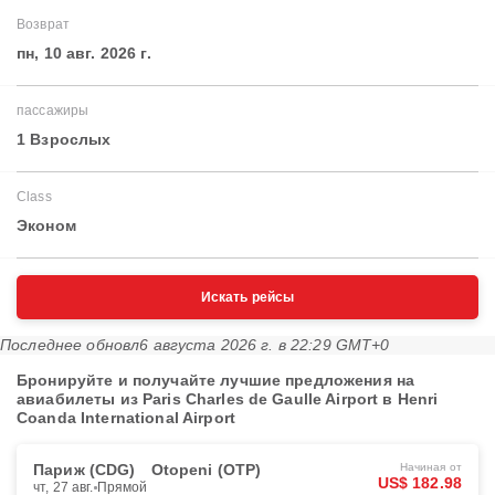
Возврат
пн, 10 авг. 2026 г.
пассажиры
1 Взрослых
Class
Эконом
Искать рейсы
Последнее обновл
6 августа 2026 г. в 22:29 GMT+0
Бронируйте и получайте лучшие предложения на
авиабилеты из Paris Charles de Gaulle Airport в Henri
Coanda International Airport
Париж (CDG)
Otopeni (OTP)
Начиная от
US$ 182.98
чт, 27 авг.
Прямой