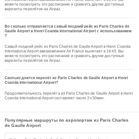
можете посмотреть это расписание и сравнить другие доступные
варианты перелётов на Airpaz.
Во сколько отправляется самый поздний рейс из Paris Charles de
Gaulle Airport в Henri Coanda International Airport с использованием
?
Самый поздний рейс из Paris Charles de Gaulle Airport в Henri Coanda
International Airport авиакомпании Air France вылетает в 19:45. Вы
можете посмотреть это расписание и сравнить другие доступные
варианты перелётов на Airpaz.
Сколько длится перелёт из Paris Charles de Gaulle Airport в Henri
Coanda International Airport?
Продолжительность перелёта из Paris Charles de Gaulle Airport в Henri
Coanda International Airport составляет около 2ч 50мин.
Популярные маршруты по аэропортам из Paris Charles
de Gaulle Airport