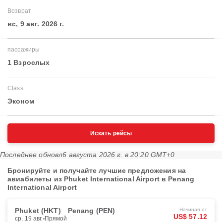
Возврат
вс, 9 авг. 2026 г.
пассажиры
1 Взрослых
Class
Эконом
Искать рейсы
Последнее обновл
6 августа 2026 г. в 20:20 GMT+0
Бронируйте и получайте лучшие предложения на
авиабилеты из Phuket International Airport в Penang
International Airport
Phuket (HKT)
Penang (PEN)
Начиная от
US$ 57.12
ср, 19 авг.
Прямой