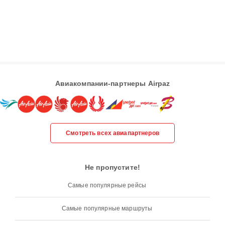
Авиакомпании-партнеры Airpaz
Смотреть всех авиапартнеров
Не пропустите!
Самые популярные рейсы
Самые популярные маршруты