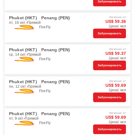
Забронировать
Phuket (HKT)
Penang (PEN)
Начиная от
US$ 59.36
пт, 16 окт.
Прямой
Цена/ чел
FireFly
Забронировать
Phuket (HKT)
Penang (PEN)
Начиная от
US$ 59.37
ср, 14 окт.
Прямой
Цена/ чел
FireFly
Забронировать
Phuket (HKT)
Penang (PEN)
Начиная от
US$ 59.69
пн, 12 окт.
Прямой
Цена/ чел
FireFly
Забронировать
Phuket (HKT)
Penang (PEN)
Начиная от
US$ 59.69
пт, 9 окт.
Прямой
Цена/ чел
FireFly
Забронировать