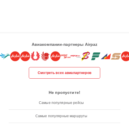
Авиакомпании-партнеры Airpaz
Смотреть всех авиапартнеров
Не пропустите!
Самые популярные рейсы
Самые популярные маршруты