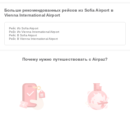
Больше рекомендованных рейсов из Sofia Airport в
Vienna International Airport
Рейс Из Sofia Airport
Рейс Из Vienna International Airport
Рейс В Sofia Airport
Рейс В Vienna International Airport
Почему нужно путешествовать с Airpaz?