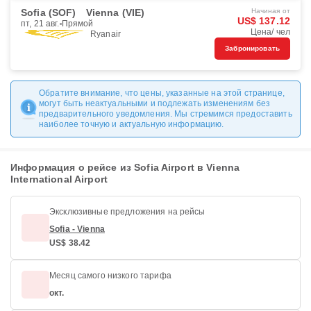
Sofia (SOF)
Vienna (VIE)
Начиная от
US$ 137.12
пт, 21 авг.
Прямой
Цена/ чел
Ryanair
Забронировать
Обратите внимание, что цены, указанные на этой странице,
могут быть неактуальными и подлежать изменениям без
предварительного уведомления. Мы стремимся предоставить
наиболее точную и актуальную информацию.
Информация о рейсе из Sofia Airport в Vienna
International Airport
Эксклюзивные предложения на рейсы
Sofia - Vienna
US$ 38.42
Месяц самого низкого тарифа
окт.