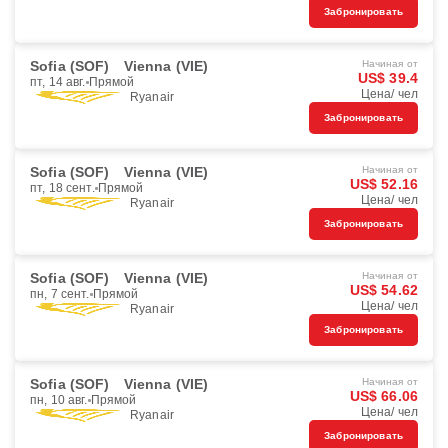
Забронировать
Sofia (SOF)
Vienna (VIE)
Начиная от
US$ 39.4
пт, 14 авг.
Прямой
Цена/ чел
Ryanair
Забронировать
Sofia (SOF)
Vienna (VIE)
Начиная от
US$ 52.16
пт, 18 сент.
Прямой
Цена/ чел
Ryanair
Забронировать
Sofia (SOF)
Vienna (VIE)
Начиная от
US$ 54.62
пн, 7 сент.
Прямой
Цена/ чел
Ryanair
Забронировать
Sofia (SOF)
Vienna (VIE)
Начиная от
US$ 66.06
пн, 10 авг.
Прямой
Цена/ чел
Ryanair
Забронировать