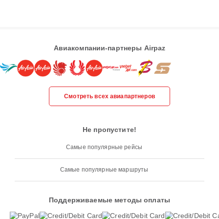
Авиакомпании-партнеры Airpaz
Смотреть всех авиапартнеров
Не пропустите!
Самые популярные рейсы
Самые популярные маршруты
Поддерживаемые методы оплаты