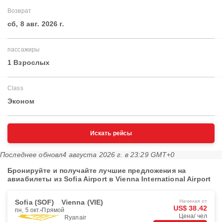
Возврат
сб, 8 авг. 2026 г.
пассажиры
1 Взрослых
Class
Эконом
Искать рейсы
Последнее обновл
4 августа 2026 г. в 23:29 GMT+0
Бронируйте и получайте лучшие предложения на
авиабилеты из Sofia Airport в Vienna International Airport
Sofia (SOF)
Vienna (VIE)
Начиная от
US$ 38.42
пн, 5 окт.
Прямой
Цена/ чел
Ryanair