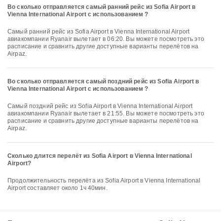
Во сколько отправляется самый ранний рейс из Sofia Airport в
Vienna International Airport с использованием ?
Самый ранний рейс из Sofia Airport в Vienna International Airport
авиакомпании Ryanair вылетает в 06:20. Вы можете посмотреть это
расписание и сравнить другие доступные варианты перелётов на
Airpaz.
Во сколько отправляется самый поздний рейс из Sofia Airport в
Vienna International Airport с использованием ?
Самый поздний рейс из Sofia Airport в Vienna International Airport
авиакомпании Ryanair вылетает в 21:55. Вы можете посмотреть это
расписание и сравнить другие доступные варианты перелётов на
Airpaz.
Сколько длится перелёт из Sofia Airport в Vienna International
Airport?
Продолжительность перелёта из Sofia Airport в Vienna International
Airport составляет около 1ч 40мин.