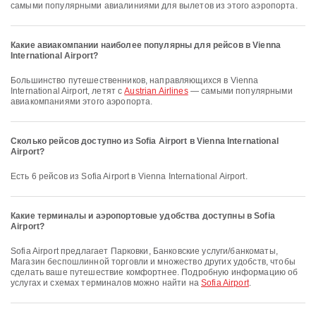
самыми популярными авиалиниями для вылетов из этого аэропорта.
Какие авиакомпании наиболее популярны для рейсов в Vienna
International Airport?
Большинство путешественников, направляющихся в Vienna
International Airport, летят с
Austrian Airlines
— самыми популярными
авиакомпаниями этого аэропорта.
Сколько рейсов доступно из Sofia Airport в Vienna International
Airport?
Есть 6 рейсов из Sofia Airport в Vienna International Airport.
Какие терминалы и аэропортовые удобства доступны в Sofia
Airport?
Sofia Airport предлагает Парковки, Банковские услуги/банкоматы,
Магазин беспошлинной торговли и множество других удобств, чтобы
сделать ваше путешествие комфортнее. Подробную информацию об
услугах и схемах терминалов можно найти на
Sofia Airport
.