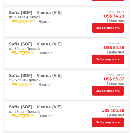
Sofia (SOF)
Vienna (VIE)
Начиная от
US$ 74.23
пт, 4 сент.
Прямой
Цена/ чел
Ryanair
Забронировать
Sofia (SOF)
Vienna (VIE)
Начиная от
US$ 80.89
вс, 30 авг.
Прямой
Цена/ чел
Ryanair
Забронировать
Sofia (SOF)
Vienna (VIE)
Начиная от
US$ 95.87
сб, 5 сент.
Прямой
Цена/ чел
Ryanair
Забронировать
Sofia (SOF)
Vienna (VIE)
Начиная от
US$ 105.38
вс, 23 авг.
Прямой
Цена/ чел
Ryanair
Забронировать