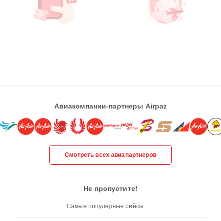
Авиакомпании-партнеры Airpaz
Смотреть всех авиапартнеров
Не пропустите!
Самые популярные рейсы