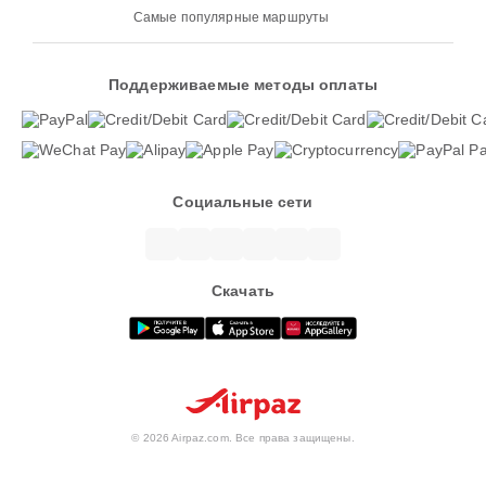
Самые популярные маршруты
Поддерживаемые методы оплаты
Социальные сети
Скачать
© 2026 Airpaz.com. Все права защищены.