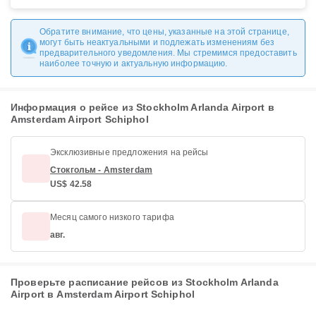
Обратите внимание, что цены, указанные на этой странице,
могут быть неактуальными и подлежать изменениям без
предварительного уведомления. Мы стремимся предоставить
наиболее точную и актуальную информацию.
Информация о рейсе из Stockholm Arlanda Airport в
Amsterdam Airport Schiphol
Эксклюзивные предложения на рейсы
Стокгольм - Amsterdam
US$ 42.58
Месяц самого низкого тарифа
авг.
Проверьте расписание рейсов из Stockholm Arlanda
Airport в Amsterdam Airport Schiphol