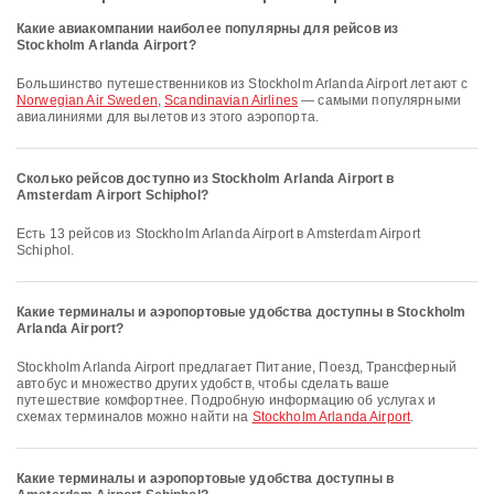
Какие авиакомпании наиболее популярны для рейсов из
Stockholm Arlanda Airport?
Большинство путешественников из Stockholm Arlanda Airport летают с
Norwegian Air Sweden
,
Scandinavian Airlines
— самыми популярными
авиалиниями для вылетов из этого аэропорта.
Сколько рейсов доступно из Stockholm Arlanda Airport в
Amsterdam Airport Schiphol?
Есть 13 рейсов из Stockholm Arlanda Airport в Amsterdam Airport
Schiphol.
Какие терминалы и аэропортовые удобства доступны в Stockholm
Arlanda Airport?
Stockholm Arlanda Airport предлагает Питание, Поезд, Трансферный
автобус и множество других удобств, чтобы сделать ваше
путешествие комфортнее. Подробную информацию об услугах и
схемах терминалов можно найти на
Stockholm Arlanda Airport
.
Какие терминалы и аэропортовые удобства доступны в