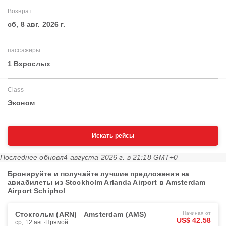
Возврат
сб, 8 авг. 2026 г.
пассажиры
1 Взрослых
Class
Эконом
Искать рейсы
Последнее обновл
4 августа 2026 г. в 21:18 GMT+0
Бронируйте и получайте лучшие предложения на
авиабилеты из Stockholm Arlanda Airport в Amsterdam
Airport Schiphol
Стокгольм (ARN)
Amsterdam (AMS)
Начиная от
US$ 42.58
ср, 12 авг.
Прямой