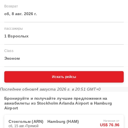
Возврат
сб, 8 авг. 2026 г.
пассажиры
1 Взрослых
Class
Эконом
Искать рейсы
Последнее обновл
4 августа 2026 г. в 20:51 GMT+0
Бронируйте и получайте лучшие предложения на
авиабилеты из Stockholm Arlanda Airport в Hamburg
Airport
Стокгольм (ARN)
Hamburg (HAM)
Начиная от
US$ 76.96
сб, 15 авг.
Прямой