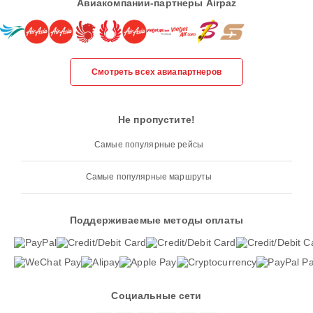
Авиакомпании-партнеры Airpaz
Смотреть всех авиапартнеров
Не пропустите!
Самые популярные рейсы
Самые популярные маршруты
Поддерживаемые методы оплаты
Социальные сети