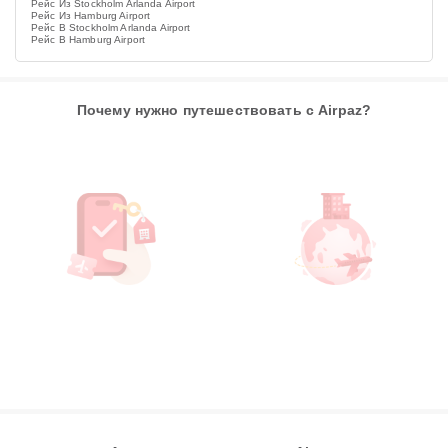
Рейс Из Stockholm Arlanda Airport
Рейс Из Hamburg Airport
Рейс В Stockholm Arlanda Airport
Рейс В Hamburg Airport
Почему нужно путешествовать с Airpaz?