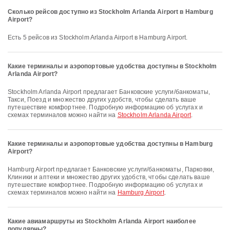
Сколько рейсов доступно из Stockholm Arlanda Airport в Hamburg
Airport?
Есть 5 рейсов из Stockholm Arlanda Airport в Hamburg Airport.
Какие терминалы и аэропортовые удобства доступны в Stockholm
Arlanda Airport?
Stockholm Arlanda Airport предлагает Банковские услуги/банкоматы,
Такси, Поезд и множество других удобств, чтобы сделать ваше
путешествие комфортнее. Подробную информацию об услугах и
схемах терминалов можно найти на
Stockholm Arlanda Airport
.
Какие терминалы и аэропортовые удобства доступны в Hamburg
Airport?
Hamburg Airport предлагает Банковские услуги/банкоматы, Парковки,
Клиники и аптеки и множество других удобств, чтобы сделать ваше
путешествие комфортнее. Подробную информацию об услугах и
схемах терминалов можно найти на
Hamburg Airport
.
Какие авиамаршруты из Stockholm Arlanda Airport наиболее
популярны?