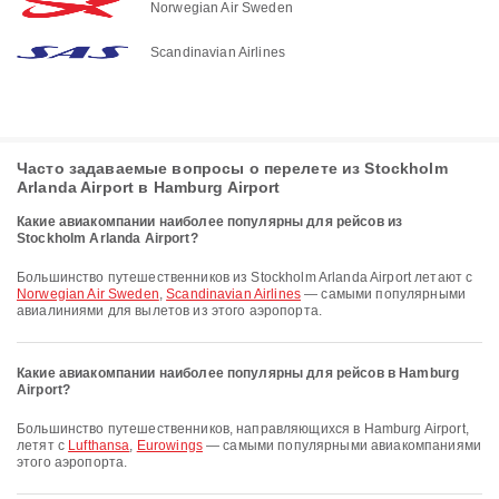
Norwegian Air Sweden
Scandinavian Airlines
Часто задаваемые вопросы о перелете из Stockholm
Arlanda Airport в Hamburg Airport
Какие авиакомпании наиболее популярны для рейсов из
Stockholm Arlanda Airport?
Большинство путешественников из Stockholm Arlanda Airport летают с
Norwegian Air Sweden
,
Scandinavian Airlines
— самыми популярными
авиалиниями для вылетов из этого аэропорта.
Какие авиакомпании наиболее популярны для рейсов в Hamburg
Airport?
Большинство путешественников, направляющихся в Hamburg Airport,
летят с
Lufthansa
,
Eurowings
— самыми популярными авиакомпаниями
этого аэропорта.