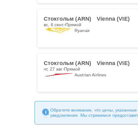
Стокгольм (ARN)
Vienna (VIE)
вс, 6 сент.
Прямой
Ryanair
Стокгольм (ARN)
Vienna (VIE)
чт, 27 авг.
Прямой
Austrian Airlines
Обратите внимание, что цены, указанные
уведомления. Мы стремимся предоставит