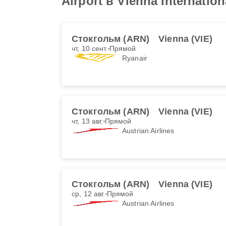
Airport в Vienna Internation
Стокгольм (ARN)
Vienna (VIE)
чт, 10 сент.
Прямой
Ryanair
Стокгольм (ARN)
Vienna (VIE)
чт, 13 авг.
Прямой
Austrian Airlines
Стокгольм (ARN)
Vienna (VIE)
ср, 12 авг.
Прямой
Austrian Airlines