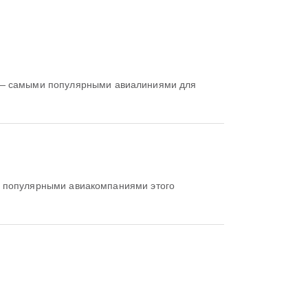
 самыми популярными авиалиниями для
популярными авиакомпаниями этого