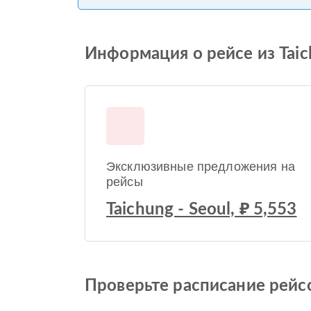
Информация о рейсе из Taichu
Эксклюзивные предложения на
рейсы
Taichung - Seoul, ₽ 5,553
Проверьте расписание рейсов 