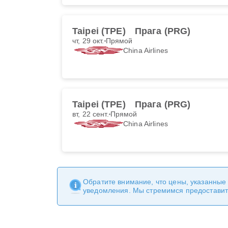
Taipei (TPE)
Прага (PRG)
чт, 29 окт.
Прямой
China Airlines
Taipei (TPE)
Прага (PRG)
вт, 22 сент.
Прямой
China Airlines
Обратите внимание, что цены, указанные
уведомления. Мы стремимся предоставит