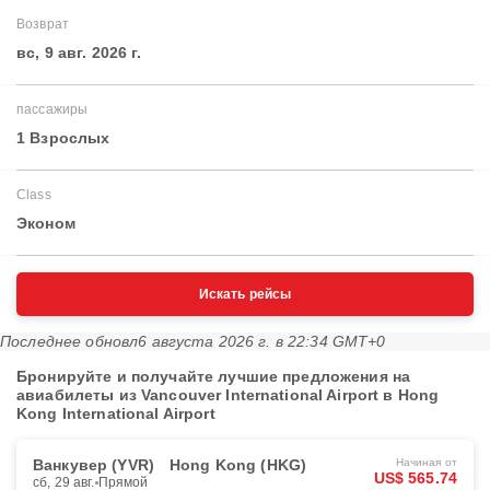
Возврат
вс, 9 авг. 2026 г.
пассажиры
1 Взрослых
Class
Эконом
Искать рейсы
Последнее обновл
6 августа 2026 г. в 22:34 GMT+0
Бронируйте и получайте лучшие предложения на
авиабилеты из Vancouver International Airport в Hong
Kong International Airport
Ванкувер (YVR)
Hong Kong (HKG)
Начиная от
US$ 565.74
сб, 29 авг.
Прямой