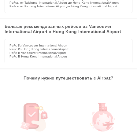
Рейсы от Taichung International Airport до Hong Kong International Airport
Рейсы от Penang International Airport до Hong Kong International Airport
Больше рекомендованных рейсов из Vancouver
International Airport в Hong Kong International Airport
Рейс Из Vancouver International Airport
Рейс Из Hong Kong International Airport
Рейс В Vancouver International Airport
Рейс В Hong Kong International Airport
Почему нужно путешествовать с Airpaz?