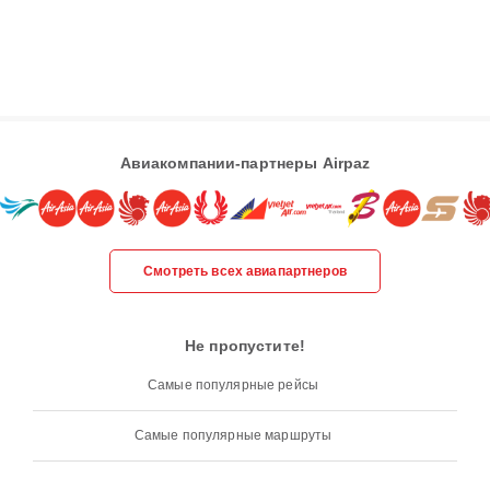
Авиакомпании-партнеры Airpaz
Смотреть всех авиапартнеров
Не пропустите!
Самые популярные рейсы
Самые популярные маршруты