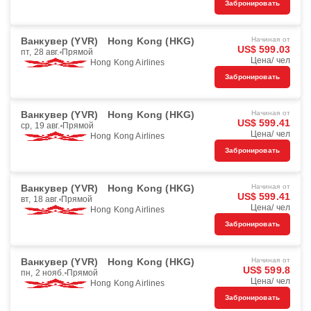
Забронировать
Ванкувер (YVR)
Hong Kong (HKG)
Начиная от
US$ 599.03
пт, 28 авг.
Прямой
Цена/ чел
Hong Kong Airlines
Забронировать
Ванкувер (YVR)
Hong Kong (HKG)
Начиная от
US$ 599.41
ср, 19 авг.
Прямой
Цена/ чел
Hong Kong Airlines
Забронировать
Ванкувер (YVR)
Hong Kong (HKG)
Начиная от
US$ 599.41
вт, 18 авг.
Прямой
Цена/ чел
Hong Kong Airlines
Забронировать
Ванкувер (YVR)
Hong Kong (HKG)
Начиная от
US$ 599.8
пн, 2 нояб.
Прямой
Цена/ чел
Hong Kong Airlines
Забронировать