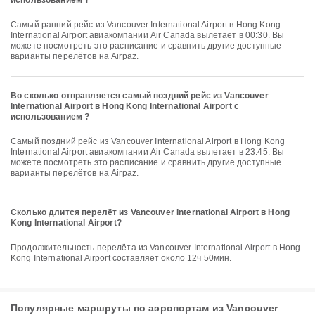
использованием ?
Самый ранний рейс из Vancouver International Airport в Hong Kong
International Airport авиакомпании Air Canada вылетает в 00:30. Вы
можете посмотреть это расписание и сравнить другие доступные
варианты перелётов на Airpaz.
Во сколько отправляется самый поздний рейс из Vancouver
International Airport в Hong Kong International Airport с
использованием ?
Самый поздний рейс из Vancouver International Airport в Hong Kong
International Airport авиакомпании Air Canada вылетает в 23:45. Вы
можете посмотреть это расписание и сравнить другие доступные
варианты перелётов на Airpaz.
Сколько длится перелёт из Vancouver International Airport в Hong
Kong International Airport?
Продолжительность перелёта из Vancouver International Airport в Hong
Kong International Airport составляет около 12ч 50мин.
Популярные маршруты по аэропортам из Vancouver