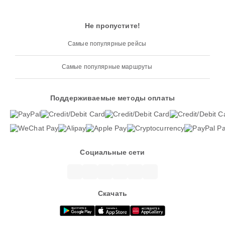
Не пропустите!
Самые популярные рейсы
Самые популярные маршруты
Поддерживаемые методы оплаты
Социальные сети
Скачать