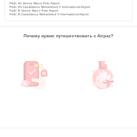
Рейс Из Venice Marco Polo Airport
Рейс Из Casablanca Mohammed V International Airport
Рейс В Venice Marco Polo Airport
Рейс В Casablanca Mohammed V International Airport
Почему нужно путешествовать с Airpaz?