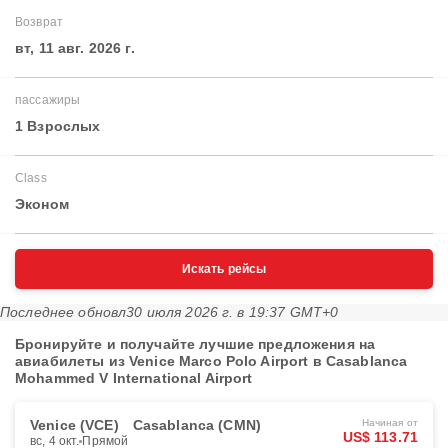
Возврат
вт, 11 авг. 2026 г.
пассажиры
1 Взрослых
Class
Эконом
Искать рейсы
Последнее обновл
30 июля 2026 г. в 19:37 GMT+0
Бронируйте и получайте лучшие предложения на
авиабилеты из Venice Marco Polo Airport в Casablanca
Mohammed V International Airport
Venice (VCE)
Casablanca (CMN)
Начиная от
US$ 113.71
вс, 4 окт.
Прямой