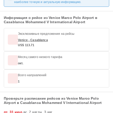
наиболее точную и актуальную информацию.
Информация о рейсе из Venice Marco Polo Airport в
Casablanca Mohammed V International Airport
Эксклюзивные предложения на рейсы
Venice - Casablanca
US$ 113.71
Месяц самого низкого тарифа
окт.
Всего направлений
1
Проверьте расписание рейсов из Venice Marco Polo
Airport в Casablanca Mohammed V International Airport
пт, 31 июл.
вс, 2 авг.
пн, 3 авг.