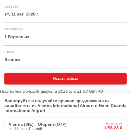
Возврат
вт, 11 авг. 2026 г.
пассажиры
1 Взрослых
Class
Эконом
Искать рейсы
Последнее обновл
8 августа 2026 г. в 21:38 GMT+0
Бронируйте и получайте лучшие предложения на
авиабилеты из Vienna International Airport в Henri Coanda
International Airport
Vienna (VIE)
Otopeni (OTP)
Начиная от
US$ 28.6
ср, 16 сент.
Прямой