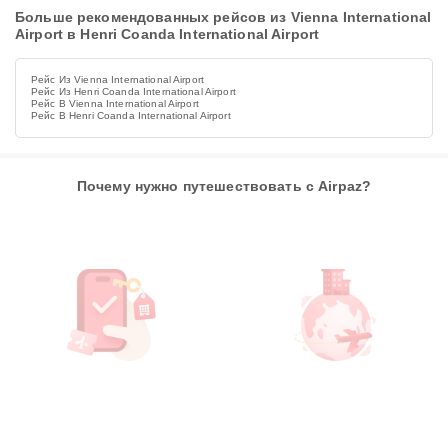
Больше рекомендованных рейсов из Vienna International
Airport в Henri Coanda International Airport
Рейс Из Vienna International Airport
Рейс Из Henri Coanda International Airport
Рейс В Vienna International Airport
Рейс В Henri Coanda International Airport
Почему нужно путешествовать с Airpaz?