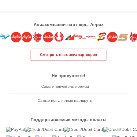
Авиакомпании-партнеры Airpaz
Смотреть всех авиапартнеров
Не пропустите!
Самые популярные рейсы
Самые популярные маршруты
Поддерживаемые методы оплаты