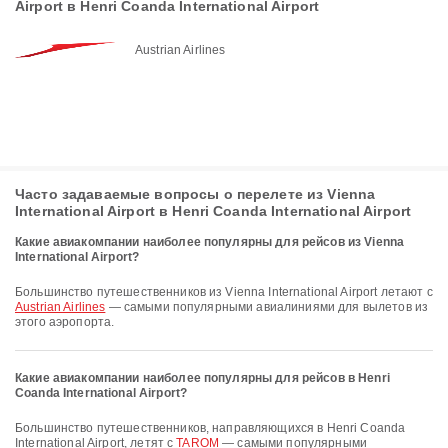
Airport в Henri Coanda International Airport
Austrian Airlines
Часто задаваемые вопросы о перелете из Vienna
International Airport в Henri Coanda International Airport
Какие авиакомпании наиболее популярны для рейсов из Vienna
International Airport?
Большинство путешественников из Vienna International Airport летают с
Austrian Airlines
— самыми популярными авиалиниями для вылетов из
этого аэропорта.
Какие авиакомпании наиболее популярны для рейсов в Henri
Coanda International Airport?
Большинство путешественников, направляющихся в Henri Coanda
International Airport, летят с
TAROM
— самыми популярными