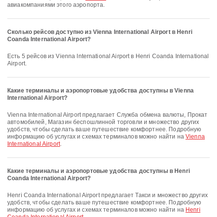
авиакомпаниями этого аэропорта.
Сколько рейсов доступно из Vienna International Airport в Henri
Coanda International Airport?
Есть 5 рейсов из Vienna International Airport в Henri Coanda International
Airport.
Какие терминалы и аэропортовые удобства доступны в Vienna
International Airport?
Vienna International Airport предлагает Служба обмена валюты, Прокат
автомобилей, Магазин беспошлинной торговли и множество других
удобств, чтобы сделать ваше путешествие комфортнее. Подробную
информацию об услугах и схемах терминалов можно найти на
Vienna
International Airport
.
Какие терминалы и аэропортовые удобства доступны в Henri
Coanda International Airport?
Henri Coanda International Airport предлагает Такси и множество других
удобств, чтобы сделать ваше путешествие комфортнее. Подробную
информацию об услугах и схемах терминалов можно найти на
Henri