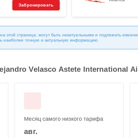
Забронировать
 на этой странице, могут быть неактуальными и подлежать измен
ь наиболее точную и актуальную информацию.
andro Velasco Astete International A
Месяц самого низкого тарифа
авг.