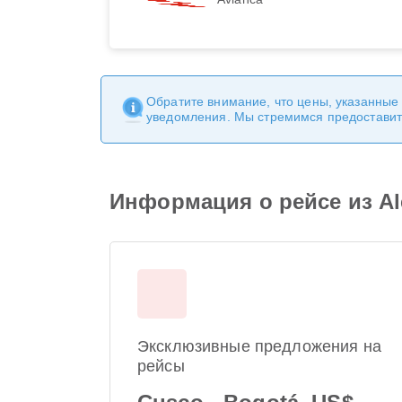
Обратите внимание, что цены, указанные
уведомления. Мы стремимся предоставит
Информация о рейсе из Alej
Эксклюзивные предложения на
рейсы