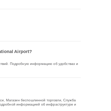
ional Airport?
си, Магазин беспошлинной торговли, Служба
 подробной информацией об инфраструктуре и