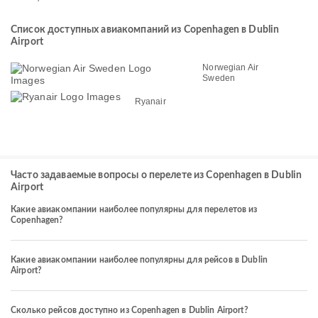
Список доступных авиакомпаний из Copenhagen в Dublin
Airport
Norwegian Air
Sweden
Ryanair
Часто задаваемые вопросы о перелете из Copenhagen в Dublin
Airport
Какие авиакомпании наиболее популярны для перелетов из
Copenhagen?
Какие авиакомпании наиболее популярны для рейсов в Dublin
Airport?
Сколько рейсов доступно из Copenhagen в Dublin Airport?