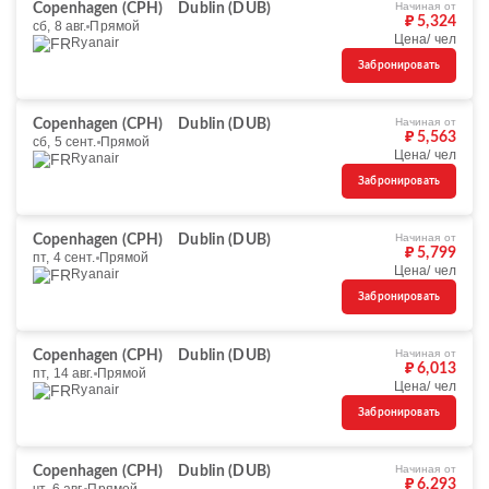
Начиная от
Copenhagen (CPH)
Dublin (DUB)
₽ 5,324
сб, 8 авг.
Прямой
Цена/ чел
Ryanair
Забронировать
Начиная от
Copenhagen (CPH)
Dublin (DUB)
₽ 5,563
сб, 5 сент.
Прямой
Цена/ чел
Ryanair
Забронировать
Начиная от
Copenhagen (CPH)
Dublin (DUB)
₽ 5,799
пт, 4 сент.
Прямой
Цена/ чел
Ryanair
Забронировать
Начиная от
Copenhagen (CPH)
Dublin (DUB)
₽ 6,013
пт, 14 авг.
Прямой
Цена/ чел
Ryanair
Забронировать
Начиная от
Copenhagen (CPH)
Dublin (DUB)
₽ 6,293