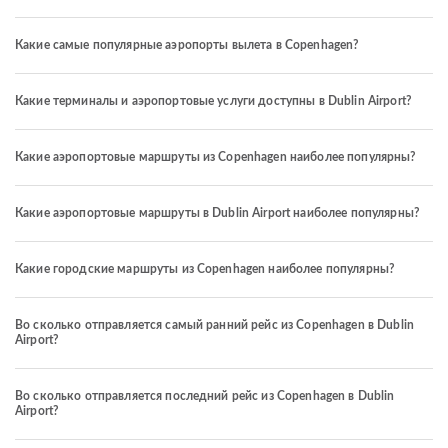
Какие самые популярные аэропорты вылета в Copenhagen?
Какие терминалы и аэропортовые услуги доступны в Dublin Airport?
Какие аэропортовые маршруты из Copenhagen наиболее популярны?
Какие аэропортовые маршруты в Dublin Airport наиболее популярны?
Какие городские маршруты из Copenhagen наиболее популярны?
Во сколько отправляется самый ранний рейс из Copenhagen в Dublin
Airport?
Во сколько отправляется последний рейс из Copenhagen в Dublin
Airport?