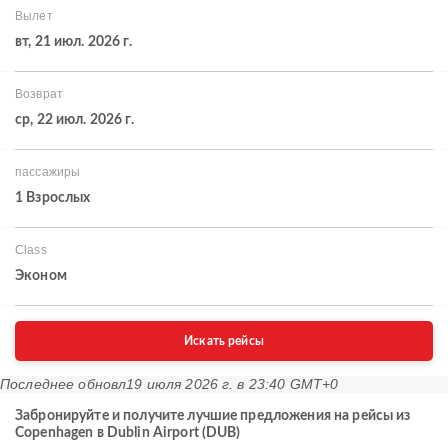
Вылет
вт, 21 июл. 2026 г.
Возврат
ср, 22 июл. 2026 г.
пассажиры
1 Взрослых
Class
Эконом
Искать рейсы
Последнее обновл
19 июля 2026 г. в 23:40 GMT+0
Забронируйте и получите лучшие предложения на рейсы из
Copenhagen в Dublin Airport (DUB)