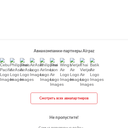
Авиакомпании-партнеры Airpaz
Смотреть всех авиапартнеров
Не пропустите!