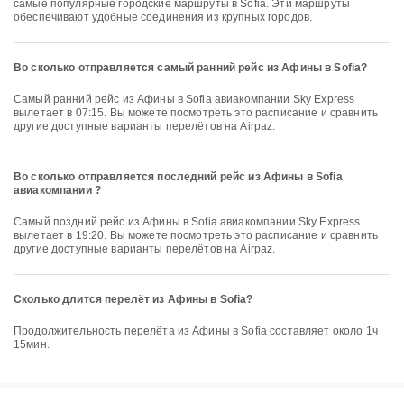
самые популярные городские маршруты в Sofia. Эти маршруты
обеспечивают удобные соединения из крупных городов.
Во сколько отправляется самый ранний рейс из Афины в Sofia?
Самый ранний рейс из Афины в Sofia авиакомпании Sky Express
вылетает в 07:15. Вы можете посмотреть это расписание и сравнить
другие доступные варианты перелётов на Airpaz.
Во сколько отправляется последний рейс из Афины в Sofia
авиакомпании ?
Самый поздний рейс из Афины в Sofia авиакомпании Sky Express
вылетает в 19:20. Вы можете посмотреть это расписание и сравнить
другие доступные варианты перелётов на Airpaz.
Сколько длится перелёт из Афины в Sofia?
Продолжительность перелёта из Афины в Sofia составляет около 1ч
15мин.