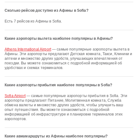
Сколько рейсов доступно из Афины в Sofia?
Есть 7 рейсов из Афины в Sofia.
Какие аэропорты вылета наиболее популярны в Афины?
Athens International Airport
— самые популярные аэропорты вылета в
Афины. Эти аэропорты предлагают Детская комната, Такси, Клиники и
аптеки и множество других удобств, улучшающих впечатления от
поездки. Вы можете ознакомиться с подробной информацией об
удобствах и схемах терминалов.
Какие аэропорты прибытия наиболее популярны в Sofia?
Sofia Airport
— самые популярные аэропорты прибытия в Sofia. Эти
аэропорты предлагают Питание, Молитвенная комната, Служба
обмена валюты и множество других удобств, чтобы улучшить ваш
опыт путешествия. Вы можете ознакомиться с подробной
информацией об инфраструктуре и планировке терминалов этих
аэропортов.
Какие авиамаршруты из Афины наиболее популярны?