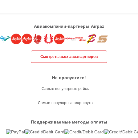
Авиакомпании-партнеры Airpaz
Смотреть всех авиапартнеров
Не пропустите!
Самые популярные рейсы
Самые популярные маршруты
Поддерживаемые методы оплаты