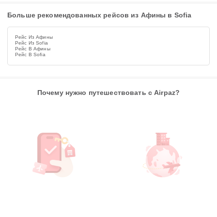
Больше рекомендованных рейсов из Афины в Sofia
Рейс Из Афины
Рейс Из Sofia
Рейс В Афины
Рейс В Sofia
Почему нужно путешествовать с Airpaz?