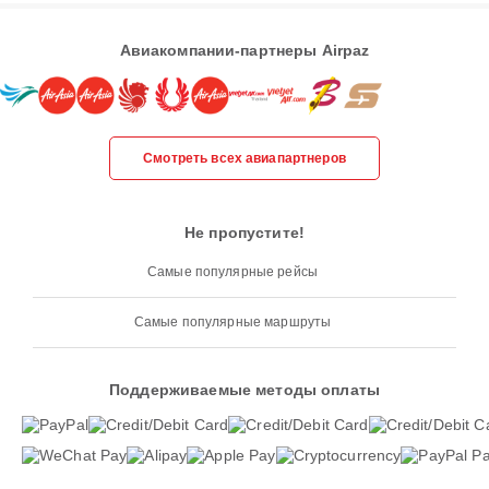
Авиакомпании-партнеры Airpaz
Смотреть всех авиапартнеров
Не пропустите!
Самые популярные рейсы
Самые популярные маршруты
Поддерживаемые методы оплаты