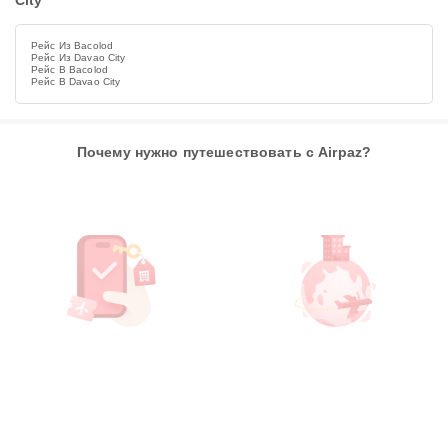
City
Рейс Из Bacolod
Рейс Из Davao City
Рейс В Bacolod
Рейс В Davao City
Почему нужно путешествовать с Airpaz?