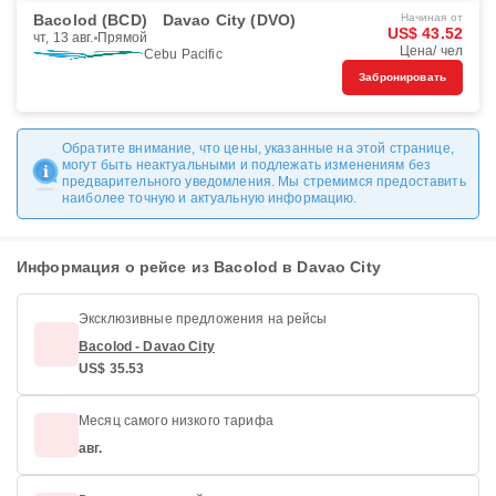
Bacolod (BCD)
Davao City (DVO)
Начиная от
US$ 43.52
чт, 13 авг.
Прямой
Цена/ чел
Cebu Pacific
Забронировать
Обратите внимание, что цены, указанные на этой странице,
могут быть неактуальными и подлежать изменениям без
предварительного уведомления. Мы стремимся предоставить
наиболее точную и актуальную информацию.
Информация о рейсе из Bacolod в Davao City
Эксклюзивные предложения на рейсы
Bacolod - Davao City
US$ 35.53
Месяц самого низкого тарифа
авг.