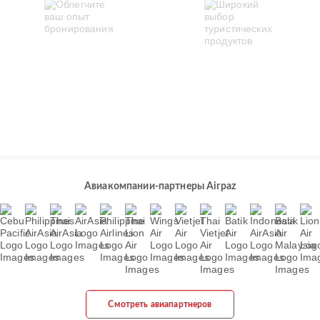
Авиакомпании-партнеры Airpaz
Смотреть авиапартнеров