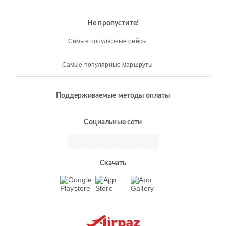
Не пропустите!
Самые популярные рейсы
Самые популярные маршруты
Поддерживаемые методы оплаты
Социальные сети
Скачать