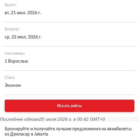
Вылет
вт, 21 июл. 2026 г.
Возврат
ср, 22 июл. 2026 г.
пассажиры
1 Взрослых
Class
Эконом
Искать рейсы
Последнее обновл
20 июля 2026 г. в 00:42 GMT+0
Бронируйте и получайте лучшие предложения на авиабилеты
из Денпасар в Jakarta