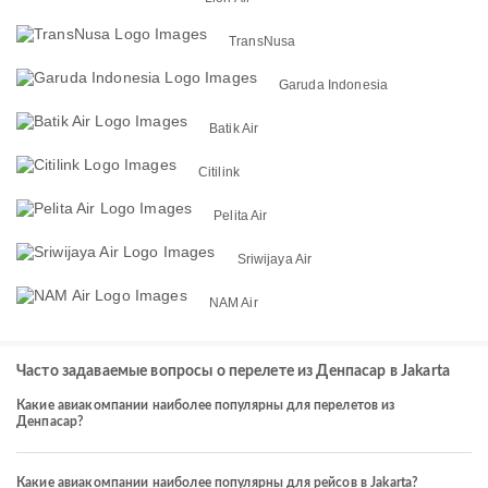
TransNusa
Garuda Indonesia
Batik Air
Citilink
Pelita Air
Sriwijaya Air
NAM Air
Часто задаваемые вопросы о перелете из Денпасар в Jakarta
Какие авиакомпании наиболее популярны для перелетов из
Денпасар?
Какие авиакомпании наиболее популярны для рейсов в Jakarta?