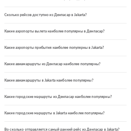
Сколько рейсов доступно из Денпасар в Jakarta?
Какие аэропорты вылета наиболее популярны в Денпасар?
Какие аэропорты прибытия наиболее популярны в Jakarta?
Какие авиамаршруты из Денпасар наиболее популярны?
Какие авиамаршруты в Jakarta наиболее популярны?
Какие городские маршруты из Денпасар наиболее популярны?
Какие городские маршруты в Jakarta наиболее популярны?
Во сколько отправляется самый ранний рейс из Денпасар в Jakarta?