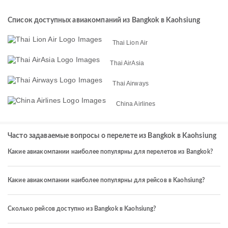
Список доступных авиакомпаний из Bangkok в Kaohsiung
Thai Lion Air
Thai AirAsia
Thai Airways
China Airlines
Часто задаваемые вопросы о перелете из Bangkok в Kaohsiung
Какие авиакомпании наиболее популярны для перелетов из Bangkok?
Какие авиакомпании наиболее популярны для рейсов в Kaohsiung?
Сколько рейсов доступно из Bangkok в Kaohsiung?