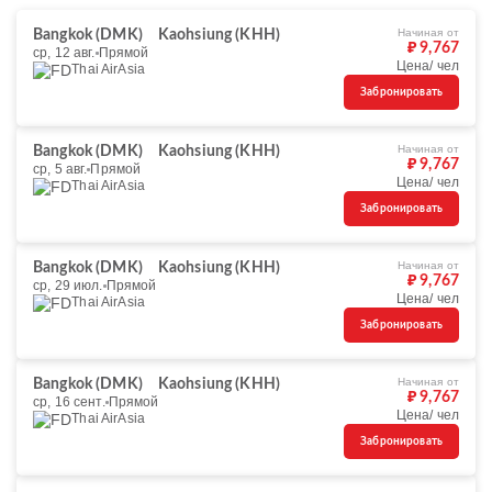
Начиная от
Bangkok (DMK)
Kaohsiung (KHH)
₽ 9,767
ср, 12 авг.
Прямой
Цена/ чел
Thai AirAsia
Забронировать
Начиная от
Bangkok (DMK)
Kaohsiung (KHH)
₽ 9,767
ср, 5 авг.
Прямой
Цена/ чел
Thai AirAsia
Забронировать
Начиная от
Bangkok (DMK)
Kaohsiung (KHH)
₽ 9,767
ср, 29 июл.
Прямой
Цена/ чел
Thai AirAsia
Забронировать
Начиная от
Bangkok (DMK)
Kaohsiung (KHH)
₽ 9,767
ср, 16 сент.
Прямой
Цена/ чел
Thai AirAsia
Забронировать