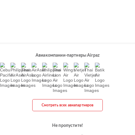
Авиакомпании-партнеры Airpaz
Смотреть всех авиапартнеров
Не пропустите!