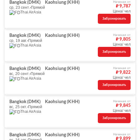
Начиная от
Bangkok (DMK)
Kaohsiung (KHH)
₽ 9,787
ср, 23 сент.
Прямой
Цена/ чел
Thai AirAsia
Забронировать
Начиная от
Bangkok (DMK)
Kaohsiung (KHH)
₽ 9,805
ср, 19 авг.
Прямой
Цена/ чел
Thai AirAsia
Забронировать
Начиная от
Bangkok (DMK)
Kaohsiung (KHH)
₽ 9,822
вс, 20 сент.
Прямой
Цена/ чел
Thai AirAsia
Забронировать
Начиная от
Bangkok (DMK)
Kaohsiung (KHH)
₽ 9,845
вс, 25 окт.
Прямой
Цена/ чел
Thai AirAsia
Забронировать
Начиная от
Bangkok (DMK)
Kaohsiung (KHH)
₽ 9,899