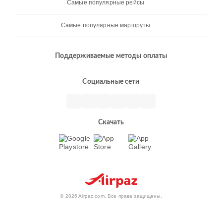
Самые популярные рейсы
Самые популярные маршруты
Поддерживаемые методы оплаты
Социальные сети
Скачать
© 2026 Airpaz.com. Все права защищены.