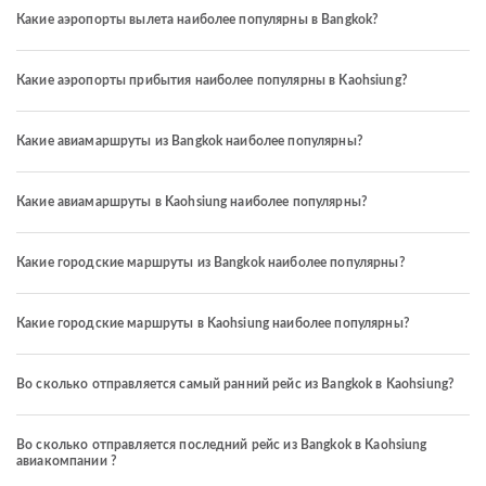
Какие аэропорты вылета наиболее популярны в Bangkok?
Какие аэропорты прибытия наиболее популярны в Kaohsiung?
Какие авиамаршруты из Bangkok наиболее популярны?
Какие авиамаршруты в Kaohsiung наиболее популярны?
Какие городские маршруты из Bangkok наиболее популярны?
Какие городские маршруты в Kaohsiung наиболее популярны?
Во сколько отправляется самый ранний рейс из Bangkok в Kaohsiung?
Во сколько отправляется последний рейс из Bangkok в Kaohsiung
авиакомпании ?