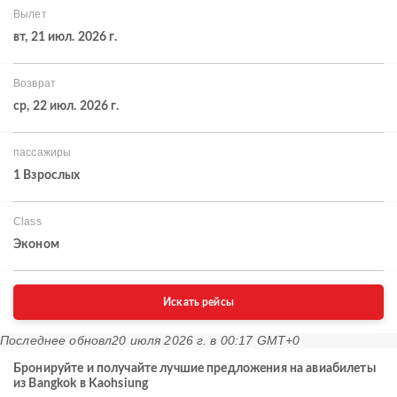
Вылет
вт, 21 июл. 2026 г.
Возврат
ср, 22 июл. 2026 г.
пассажиры
1 Взрослых
Class
Эконом
Искать рейсы
Последнее обновл
20 июля 2026 г. в 00:17 GMT+0
Бронируйте и получайте лучшие предложения на авиабилеты
из Bangkok в Kaohsiung