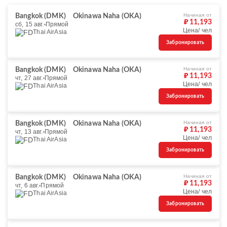
Начиная от
Bangkok (DMK)
Okinawa Naha (OKA)
₽ 11,193
сб, 15 авг.
Прямой
Цена/ чел
Thai AirAsia
Забронировать
Начиная от
Bangkok (DMK)
Okinawa Naha (OKA)
₽ 11,193
чт, 27 авг.
Прямой
Цена/ чел
Thai AirAsia
Забронировать
Начиная от
Bangkok (DMK)
Okinawa Naha (OKA)
₽ 11,193
чт, 13 авг.
Прямой
Цена/ чел
Thai AirAsia
Забронировать
Начиная от
Bangkok (DMK)
Okinawa Naha (OKA)
₽ 11,193
чт, 6 авг.
Прямой
Цена/ чел
Thai AirAsia
Забронировать