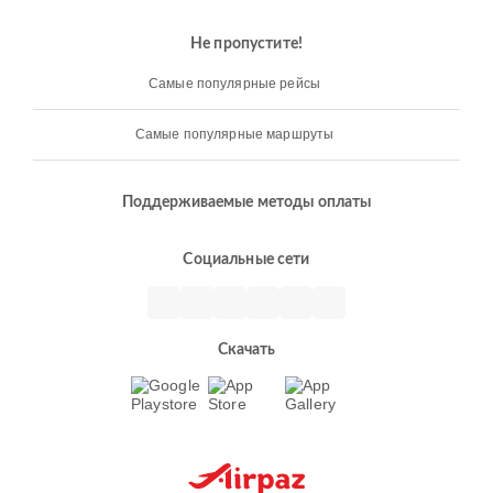
Не пропустите!
Самые популярные рейсы
Самые популярные маршруты
Поддерживаемые методы оплаты
Социальные сети
Скачать