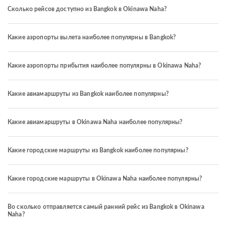
Сколько рейсов доступно из Bangkok в Okinawa Naha?
Какие аэропорты вылета наиболее популярны в Bangkok?
Какие аэропорты прибытия наиболее популярны в Okinawa Naha?
Какие авиамаршруты из Bangkok наиболее популярны?
Какие авиамаршруты в Okinawa Naha наиболее популярны?
Какие городские маршруты из Bangkok наиболее популярны?
Какие городские маршруты в Okinawa Naha наиболее популярны?
Во сколько отправляется самый ранний рейс из Bangkok в Okinawa
Naha?