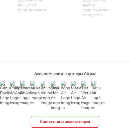
Авиакомпании-партнеры Airpaz
Смотреть всех авиапартнеров