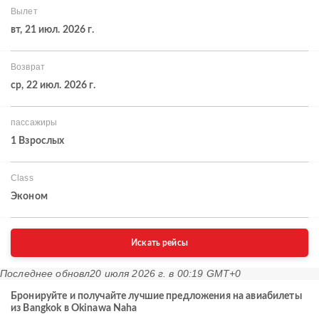
Вылет
вт, 21 июл. 2026 г.
Возврат
ср, 22 июл. 2026 г.
пассажиры
1 Взрослых
Class
Эконом
Искать рейсы
Последнее обновл
20 июля 2026 г. в 00:19 GMT+0
Бронируйте и получайте лучшие предложения на авиабилеты
из Bangkok в Okinawa Naha