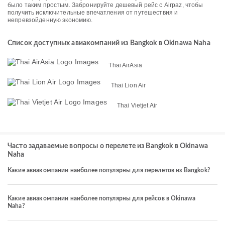
было таким простым. Забронируйте дешевый рейс с Airpaz, чтобы
получить исключительные впечатления от путешествия и
непревзойденную экономию.
Список доступных авиакомпаний из Bangkok в Okinawa Naha
Thai AirAsia
Thai Lion Air
Thai Vietjet Air
Часто задаваемые вопросы о перелете из Bangkok в Okinawa
Naha
Какие авиакомпании наиболее популярны для перелетов из Bangkok?
Какие авиакомпании наиболее популярны для рейсов в Okinawa
Naha?