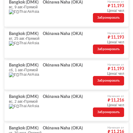
Начиная от
Bangkok (DMK)
Okinawa Naha (OKA)
₽ 11,193
вс, 9 авг.
Прямой
Цена/ чел
Thai AirAsia
Забронировать
Начиная от
Bangkok (DMK)
Okinawa Naha (OKA)
₽ 11,193
вт, 25 авг.
Прямой
Цена/ чел
Thai AirAsia
Забронировать
Начиная от
Bangkok (DMK)
Okinawa Naha (OKA)
₽ 11,193
сб, 1 авг.
Прямой
Цена/ чел
Thai AirAsia
Забронировать
Начиная от
Bangkok (DMK)
Okinawa Naha (OKA)
₽ 11,216
вс, 2 авг.
Прямой
Цена/ чел
Thai AirAsia
Забронировать
Начиная от
Bangkok (DMK)
Okinawa Naha (OKA)
₽ 11,216