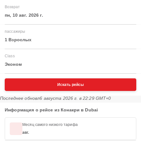
Возврат
пн, 10 авг. 2026 г.
пассажиры
1 Взрослых
Class
Эконом
Искать рейсы
Последнее обновл
6 августа 2026 г. в 22:29 GMT+0
Информация о рейсе из Конакри в Dubai
Месяц самого низкого тарифа
авг.