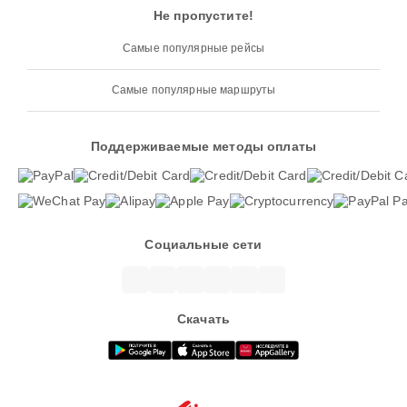
Не пропустите!
Самые популярные рейсы
Самые популярные маршруты
Поддерживаемые методы оплаты
Социальные сети
Скачать