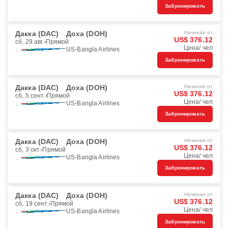
Забронировать
Дакка (DAC)
Доха (DOH)
Начиная от
US$ 376.12
сб, 29 авг.
Прямой
Цена/ чел
US-Bangla Airlines
Забронировать
Дакка (DAC)
Доха (DOH)
Начиная от
US$ 376.12
сб, 5 сент.
Прямой
Цена/ чел
US-Bangla Airlines
Забронировать
Дакка (DAC)
Доха (DOH)
Начиная от
US$ 376.12
сб, 3 окт.
Прямой
Цена/ чел
US-Bangla Airlines
Забронировать
Дакка (DAC)
Доха (DOH)
Начиная от
US$ 376.12
сб, 19 сент.
Прямой
Цена/ чел
US-Bangla Airlines
Забронировать