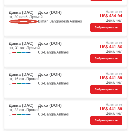
Дакка (DAC)
Доха (DOH)
Начиная от
US$ 434.94
пт, 20 нояб.
Прямой
Цена/ чел
Biman Bangladesh Airlines
Забронировать
Дакка (DAC)
Доха (DOH)
Начиная от
US$ 441.86
пн, 31 авг.
Прямой
Цена/ чел
US-Bangla Airlines
Забронировать
Дакка (DAC)
Доха (DOH)
Начиная от
US$ 441.89
пт, 16 окт.
Прямой
Цена/ чел
US-Bangla Airlines
Забронировать
Дакка (DAC)
Доха (DOH)
Начиная от
US$ 441.89
пт, 23 окт.
Прямой
Цена/ чел
US-Bangla Airlines
Забронировать