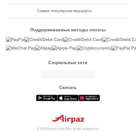
Самые популярные маршруты
Поддерживаемые методы оплаты
Социальные сети
Скачать
© 2026 Airpaz.com. Все права защищены.