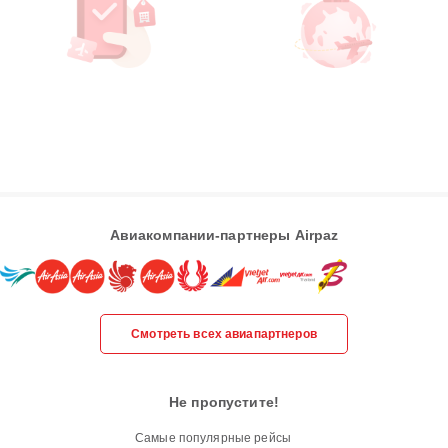
Авиакомпании-партнеры Airpaz
Смотреть всех авиапартнеров
Не пропустите!
Самые популярные рейсы