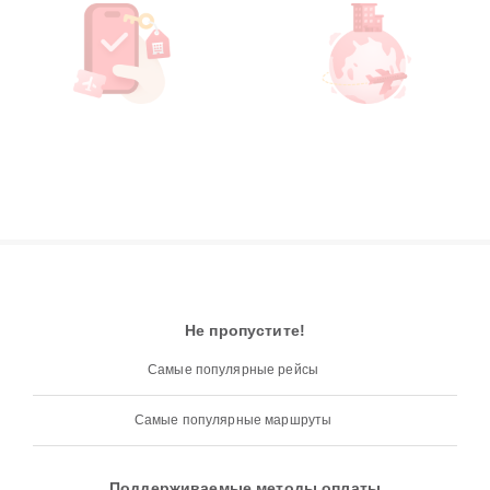
Не пропустите!
Самые популярные рейсы
Самые популярные маршруты
Поддерживаемые методы оплаты