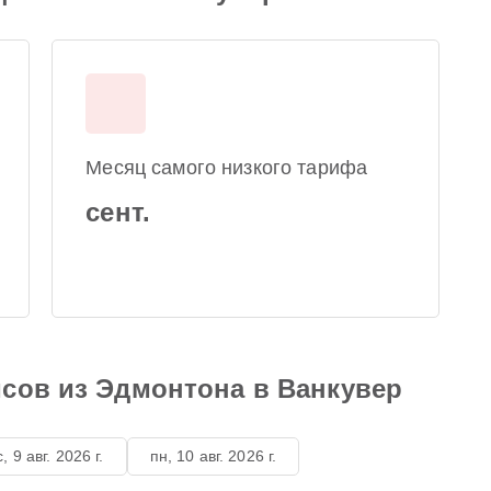
Месяц самого низкого тарифа
сент.
йсов из Эдмонтона в Ванкувер
с, 9 авг. 2026 г.
пн, 10 авг. 2026 г.