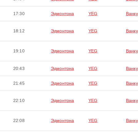
17:30
Эдмонтона
YEG
Ванку
18:12
Эдмонтона
YEG
Ванку
19:10
Эдмонтона
YEG
Ванку
20:43
Эдмонтона
YEG
Ванку
21:45
Эдмонтона
YEG
Ванку
22:10
Эдмонтона
YEG
Ванку
22:08
Эдмонтона
YEG
Ванку