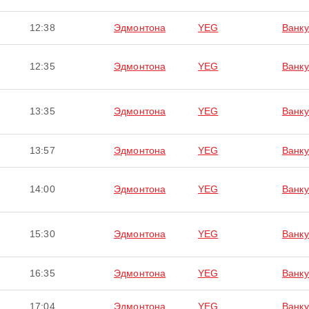
12:38
Эдмонтона
YEG
Ванку
12:35
Эдмонтона
YEG
Ванку
13:35
Эдмонтона
YEG
Ванку
13:57
Эдмонтона
YEG
Ванку
14:00
Эдмонтона
YEG
Ванку
15:30
Эдмонтона
YEG
Ванку
16:35
Эдмонтона
YEG
Ванку
17:04
Эдмонтона
YEG
Ванку