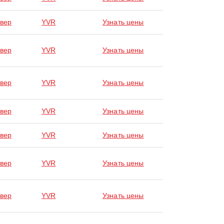
вер
YVR
Узнать цены
вер
YVR
Узнать цены
вер
YVR
Узнать цены
вер
YVR
Узнать цены
вер
YVR
Узнать цены
вер
YVR
Узнать цены
вер
YVR
Узнать цены