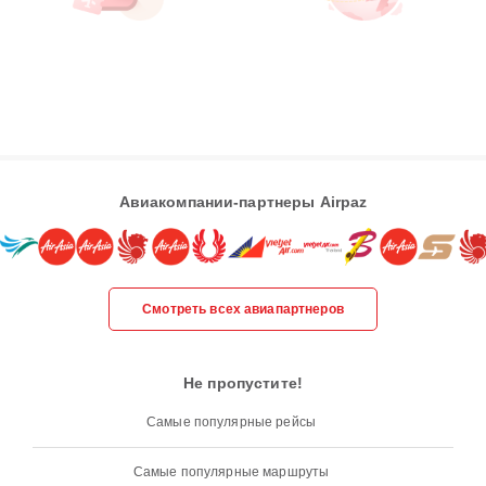
Авиакомпании-партнеры Airpaz
Смотреть всех авиапартнеров
Не пропустите!
Самые популярные рейсы
Самые популярные маршруты