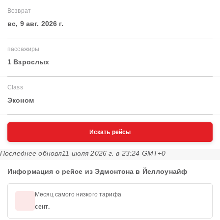
Возврат
вс, 9 авг. 2026 г.
пассажиры
1 Взрослых
Class
Эконом
Искать рейсы
Последнее обновл
11 июля 2026 г. в 23:24 GMT+0
Информация о рейсе из Эдмонтона в Йеллоунайф
Месяц самого низкого тарифа
сент.