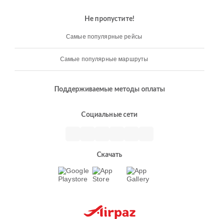
Не пропустите!
Самые популярные рейсы
Самые популярные маршруты
Поддерживаемые методы оплаты
Социальные сети
Скачать