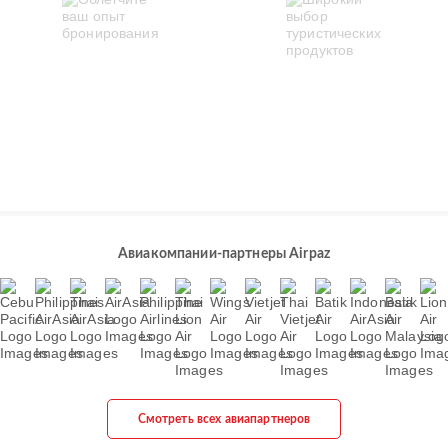
Авиакомпании-партнеры Airpaz
Смотреть всех авиапартнеров