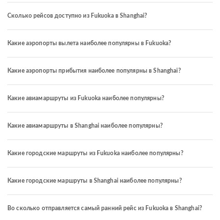
Сколько рейсов доступно из Fukuoka в Shanghai?
Какие аэропорты вылета наиболее популярны в Fukuoka?
Какие аэропорты прибытия наиболее популярны в Shanghai?
Какие авиамаршруты из Fukuoka наиболее популярны?
Какие авиамаршруты в Shanghai наиболее популярны?
Какие городские маршруты из Fukuoka наиболее популярны?
Какие городские маршруты в Shanghai наиболее популярны?
Во сколько отправляется самый ранний рейс из Fukuoka в Shanghai?