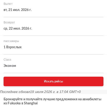
Вылет
вт, 21 июл. 2026 г.
Возврат
ср, 22 июл. 2026 г.
пассажиры
1 Взрослых
Class
Эконом
Искать рейсы
Последнее обновл
19 июля 2026 г. в 17:04 GMT+0
Бронируйте и получайте лучшие предложения на авиабилеты
из Fukuoka в Shanghai