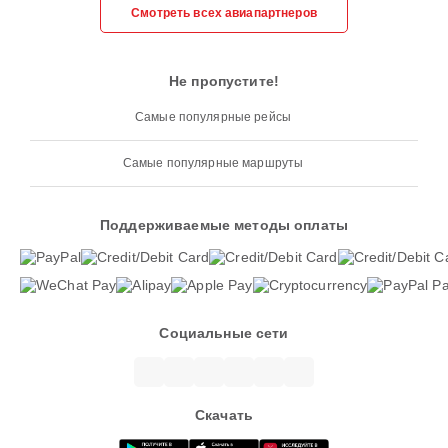
Смотреть всех авиапартнеров
Не пропустите!
Самые популярные рейсы
Самые популярные маршруты
Поддерживаемые методы оплаты
Социальные сети
Скачать