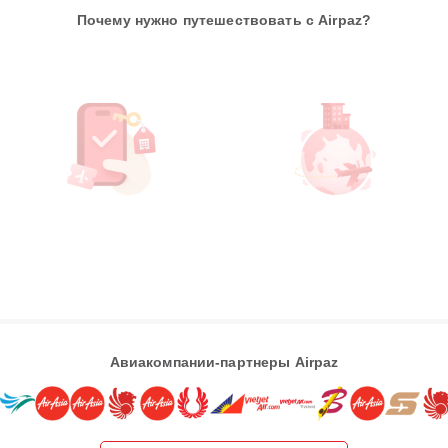
Почему нужно путешествовать с Airpaz?
Авиакомпании-партнеры Airpaz